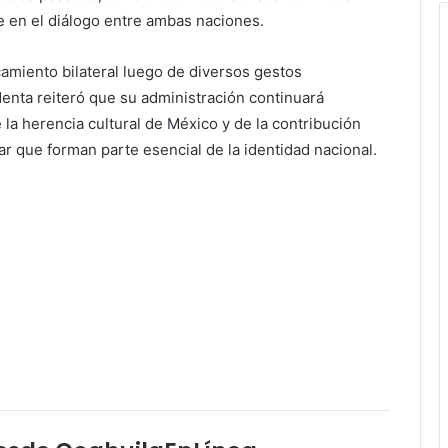
e en el diálogo entre ambas naciones.
camiento bilateral luego de diversos gestos
enta reiteró que su administración continuará
la herencia cultural de México y de la contribución
ar que forman parte esencial de la identidad nacional.