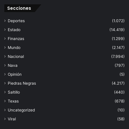
Secciones
Deportes
(1.072)
Estado
(14.419)
Finanzas
(1.299)
Mundo
(2.147)
Nacional
(7.994)
Nava
(797)
Opinión
(5)
Piedras Negras
(4.217)
Saltillo
(440)
Texas
(678)
Uncategorized
(10)
Viral
(58)