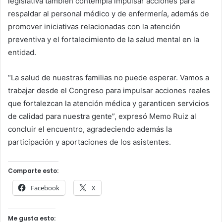
legislativa también contempla impulsar acciones para
respaldar al personal médico y de enfermería, además de
promover iniciativas relacionadas con la atención
preventiva y el fortalecimiento de la salud mental en la
entidad.
“La salud de nuestras familias no puede esperar. Vamos a
trabajar desde el Congreso para impulsar acciones reales
que fortalezcan la atención médica y garanticen servicios
de calidad para nuestra gente”, expresó Memo Ruiz al
concluir el encuentro, agradeciendo además la
participación y aportaciones de los asistentes.
Comparte esto:
Facebook
X
Me gusta esto: