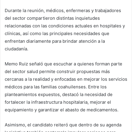
Durante la reunión, médicos, enfermeras y trabajadores
del sector compartieron distintas inquietudes
relacionadas con las condiciones actuales en hospitales y
clínicas, así como las principales necesidades que
enfrentan diariamente para brindar atención a la
ciudadanía.
Memo Ruiz señaló que escuchar a quienes forman parte
del sector salud permite construir propuestas más
cercanas a la realidad y enfocadas en mejorar los servicios
médicos para las familias coahuilenses. Entre los
planteamientos expuestos, destacó la necesidad de
fortalecer la infraestructura hospitalaria, mejorar el
equipamiento y garantizar el abasto de medicamentos.
Asimismo, el candidato reiteró que dentro de su agenda