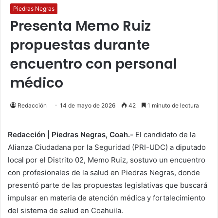
Piedras Negras
Presenta Memo Ruiz
propuestas durante
encuentro con personal
médico
Redacción
14 de mayo de 2026
42
1 minuto de lectura
Redacción | Piedras Negras, Coah.-
El candidato de la
Alianza Ciudadana por la Seguridad (PRI-UDC) a diputado
local por el Distrito 02, Memo Ruiz, sostuvo un encuentro
con profesionales de la salud en Piedras Negras, donde
presentó parte de las propuestas legislativas que buscará
impulsar en materia de atención médica y fortalecimiento
del sistema de salud en Coahuila.