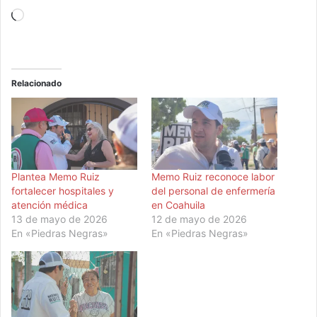
Cargando...
Relacionado
Plantea Memo Ruiz
Memo Ruiz reconoce labor
fortalecer hospitales y
del personal de enfermería
atención médica
en Coahuila
13 de mayo de 2026
12 de mayo de 2026
En «Piedras Negras»
En «Piedras Negras»