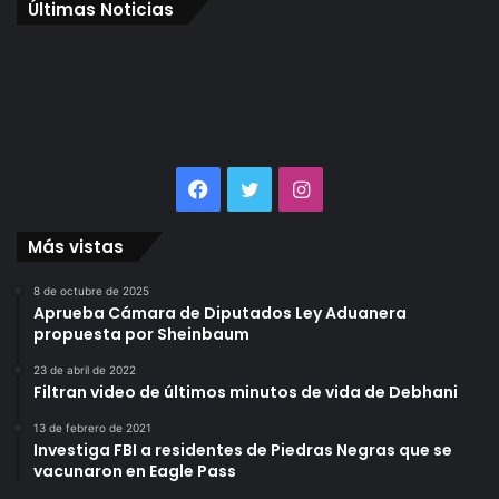
Últimas Noticias
Facebook
Twitter
Instagram
Más vistas
8 de octubre de 2025
Aprueba Cámara de Diputados Ley Aduanera
propuesta por Sheinbaum
23 de abril de 2022
Filtran video de últimos minutos de vida de Debhani
13 de febrero de 2021
Investiga FBI a residentes de Piedras Negras que se
vacunaron en Eagle Pass