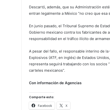
Descartó, además, que su Administración esté
entran legalmente a México “no creo que esa s
En junio pasado, el Tribunal Supremo de Esta
Gobierno mexicano contra los fabricantes de 
responsabilidad en el tráfico ilícito de armame
A pesar del fallo, el responsable interino de l
Explosivos (ATF, en inglés) de Estados Unidos,
representa seguirá trabajando con los socios “
carteles mexicanos”.
Con información de Agencias
Comparte esto:
Facebook
X