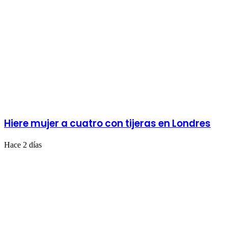
Hiere mujer a cuatro con tijeras en Londres
Hace 2 días