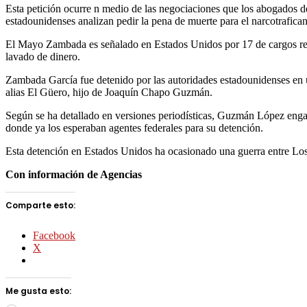
Esta petición ocurre n medio de las negociaciones que los abogados 
estadounidenses analizan pedir la pena de muerte para el narcotrafican
El Mayo Zambada es señalado en Estados Unidos por 17 de cargos rela
lavado de dinero.
Zambada García fue detenido por las autoridades estadounidenses en
alias El Güero, hijo de Joaquín Chapo Guzmán.
Según se ha detallado en versiones periodísticas, Guzmán López enga
donde ya los esperaban agentes federales para su detención.
Esta detención en Estados Unidos ha ocasionado una guerra entre Los
Con información de Agencias
Comparte esto:
Facebook
X
Me gusta esto: