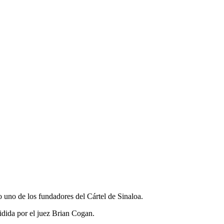
 uno de los fundadores del Cártel de Sinaloa.
sidida por el juez Brian Cogan.