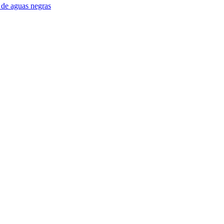
de aguas negras