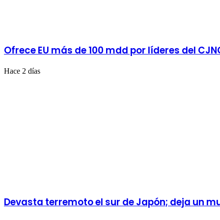
Ofrece EU más de 100 mdd por líderes del CJN
Hace 2 días
Devasta terremoto el sur de Japón; deja un mu