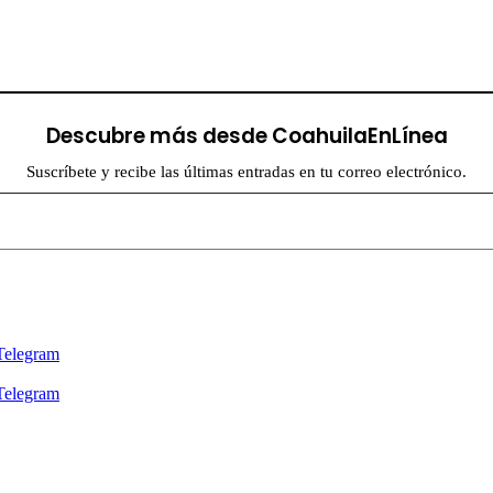
Descubre más desde CoahuilaEnLínea
Suscríbete y recibe las últimas entradas en tu correo electrónico.
Telegram
Telegram