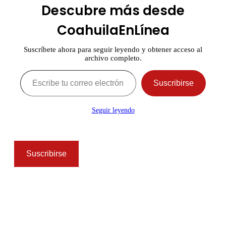
Descubre más desde
CoahuilaEnLínea
Suscríbete ahora para seguir leyendo y obtener acceso al
archivo completo.
Escribe tu correo electrónico…
Suscribirse
Seguir leyendo
Suscribirse