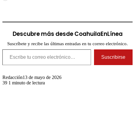
Descubre más desde CoahuilaEnLínea
Suscríbete y recibe las últimas entradas en tu correo electrónico.
Escribe tu correo electrónico…
Suscribirse
Redacción
13 de mayo de 2026
39
1 minuto de lectura
Publicaciones relacionadas