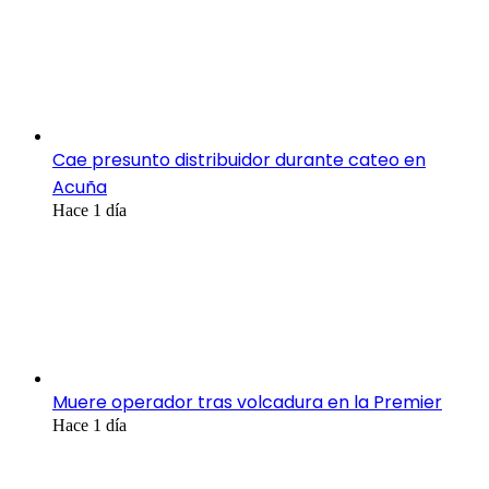
Cae presunto distribuidor durante cateo en
Acuña
Hace 1 día
Muere operador tras volcadura en la Premier
Hace 1 día