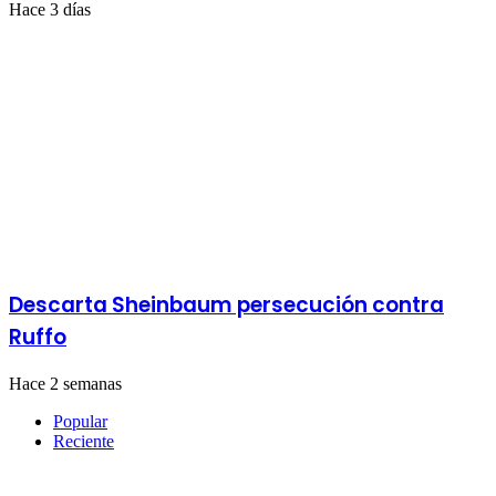
Hace 3 días
Descarta Sheinbaum persecución contra
Ruffo
Hace 2 semanas
Popular
Reciente