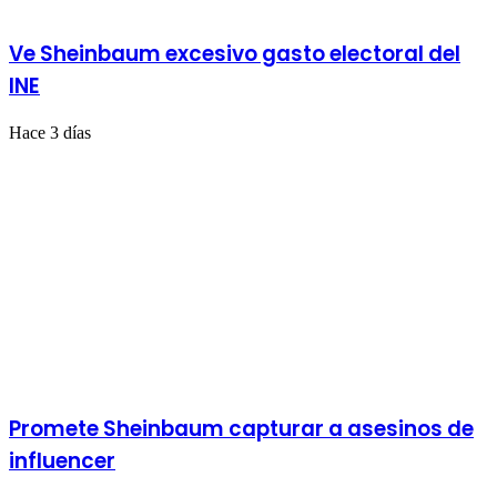
Ve Sheinbaum excesivo gasto electoral del
INE
Hace 3 días
Promete Sheinbaum capturar a asesinos de
influencer