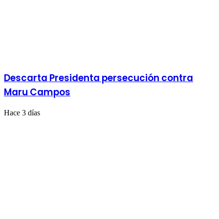
Descarta Presidenta persecución contra
Maru Campos
Hace 3 días