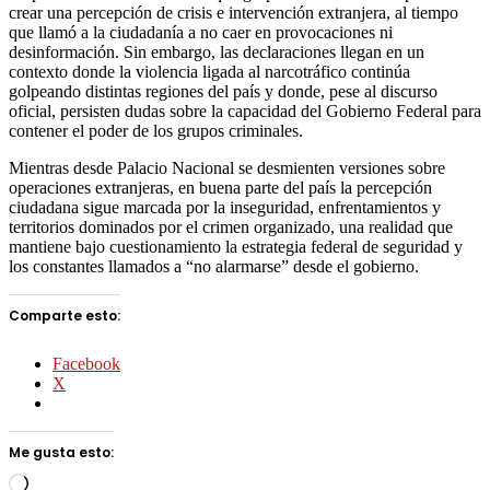
crear una percepción de crisis e intervención extranjera, al tiempo
que llamó a la ciudadanía a no caer en provocaciones ni
desinformación. Sin embargo, las declaraciones llegan en un
contexto donde la violencia ligada al narcotráfico continúa
golpeando distintas regiones del país y donde, pese al discurso
oficial, persisten dudas sobre la capacidad del Gobierno Federal para
contener el poder de los grupos criminales.
Mientras desde Palacio Nacional se desmienten versiones sobre
operaciones extranjeras, en buena parte del país la percepción
ciudadana sigue marcada por la inseguridad, enfrentamientos y
territorios dominados por el crimen organizado, una realidad que
mantiene bajo cuestionamiento la estrategia federal de seguridad y
los constantes llamados a “no alarmarse” desde el gobierno.
Comparte esto:
Facebook
X
Me gusta esto:
Cargando...