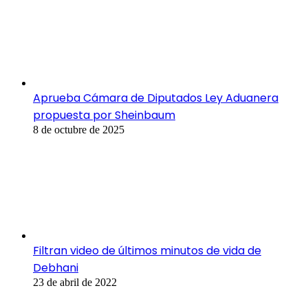
Aprueba Cámara de Diputados Ley Aduanera
propuesta por Sheinbaum
8 de octubre de 2025
Filtran video de últimos minutos de vida de
Debhani
23 de abril de 2022