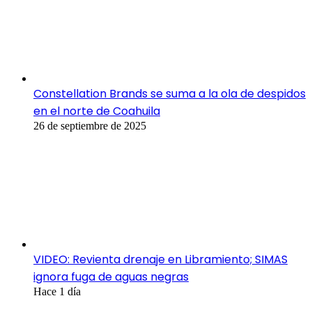
Constellation Brands se suma a la ola de despidos
en el norte de Coahuila
26 de septiembre de 2025
VIDEO: Revienta drenaje en Libramiento; SIMAS
ignora fuga de aguas negras
Hace 1 día