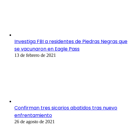
Investiga FBI a residentes de Piedras Negras que
se vacunaron en Eagle Pass
13 de febrero de 2021
Confirman tres sicarios abatidos tras nuevo
enfrentamiento
26 de agosto de 2021