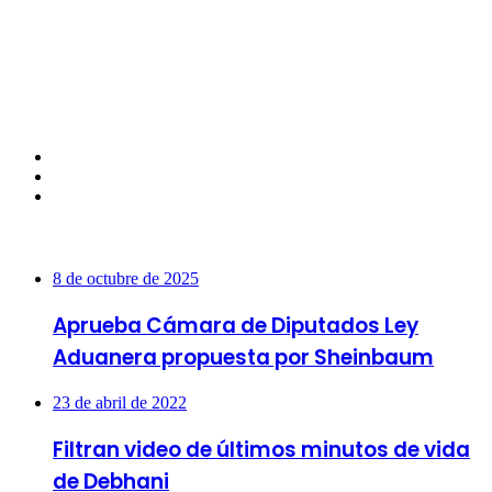
Facebook
Twitter
Instagram
Más vistas
8 de octubre de 2025
Aprueba Cámara de Diputados Ley
Aduanera propuesta por Sheinbaum
23 de abril de 2022
Filtran video de últimos minutos de vida
de Debhani