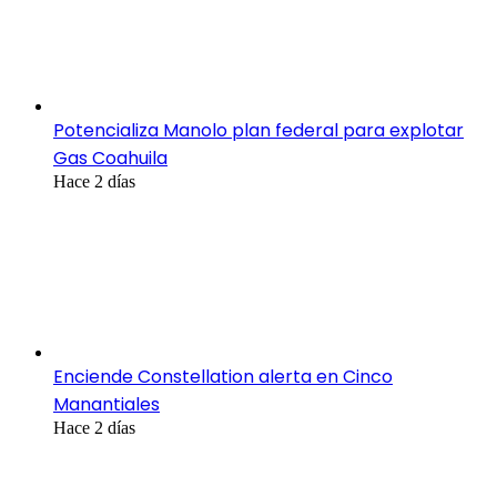
Potencializa Manolo plan federal para explotar
Gas Coahuila
Hace 2 días
Enciende Constellation alerta en Cinco
Manantiales
Hace 2 días
Categorías