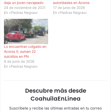
deja un joven navajeado
autoridades en Acoros
24 de noviembre de 2021
17 de junio de 2026
En «Piedras Negras»
En «Piedras Negras»
Lo encuentran colgado en
Acoros II; suman 22
suicidios en PN
9 de junio de 2026
En «Piedras Negras»
Descubre más desde
CoahuilaEnLínea
Suscríbete y recibe las últimas entradas en tu correo