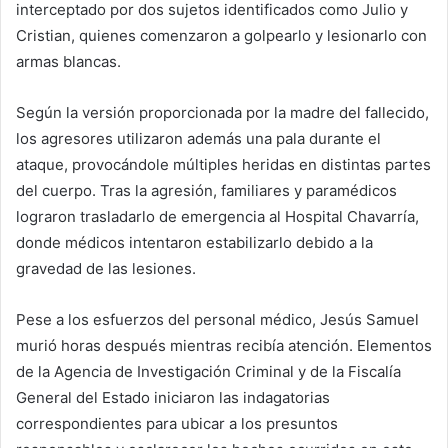
interceptado por dos sujetos identificados como Julio y
Cristian, quienes comenzaron a golpearlo y lesionarlo con
armas blancas.
Según la versión proporcionada por la madre del fallecido,
los agresores utilizaron además una pala durante el
ataque, provocándole múltiples heridas en distintas partes
del cuerpo. Tras la agresión, familiares y paramédicos
lograron trasladarlo de emergencia al Hospital Chavarría,
donde médicos intentaron estabilizarlo debido a la
gravedad de las lesiones.
Pese a los esfuerzos del personal médico, Jesús Samuel
murió horas después mientras recibía atención. Elementos
de la Agencia de Investigación Criminal y de la Fiscalía
General del Estado iniciaron las indagatorias
correspondientes para ubicar a los presuntos