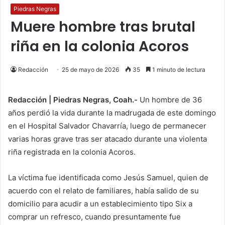
Piedras Negras
Muere hombre tras brutal
riña en la colonia Acoros
Redacción
25 de mayo de 2026
35
1 minuto de lectura
Redacción | Piedras Negras, Coah.-
Un hombre de 36
años perdió la vida durante la madrugada de este domingo
en el Hospital Salvador Chavarría, luego de permanecer
varias horas grave tras ser atacado durante una violenta
riña registrada en la colonia Acoros.
La víctima fue identificada como Jesús Samuel, quien de
acuerdo con el relato de familiares, había salido de su
domicilio para acudir a un establecimiento tipo Six a
comprar un refresco, cuando presuntamente fue