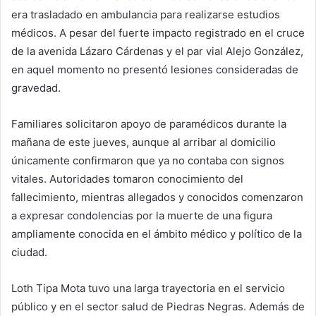
era trasladado en ambulancia para realizarse estudios
médicos. A pesar del fuerte impacto registrado en el cruce
de la avenida Lázaro Cárdenas y el par vial Alejo González,
en aquel momento no presentó lesiones consideradas de
gravedad.
Familiares solicitaron apoyo de paramédicos durante la
mañana de este jueves, aunque al arribar al domicilio
únicamente confirmaron que ya no contaba con signos
vitales. Autoridades tomaron conocimiento del
fallecimiento, mientras allegados y conocidos comenzaron
a expresar condolencias por la muerte de una figura
ampliamente conocida en el ámbito médico y político de la
ciudad.
Loth Tipa Mota tuvo una larga trayectoria en el servicio
público y en el sector salud de Piedras Negras. Además de