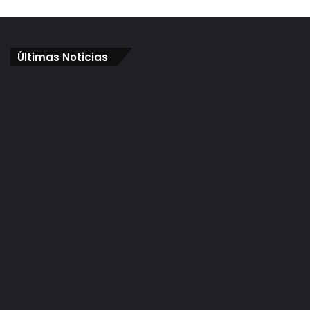
Últimas Noticias