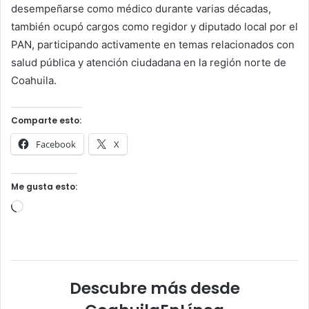
desempeñarse como médico durante varias décadas,
también ocupó cargos como regidor y diputado local por el
PAN, participando activamente en temas relacionados con
salud pública y atención ciudadana en la región norte de
Coahuila.
Comparte esto:
Facebook
X
Me gusta esto:
Cargando...
Descubre más desde