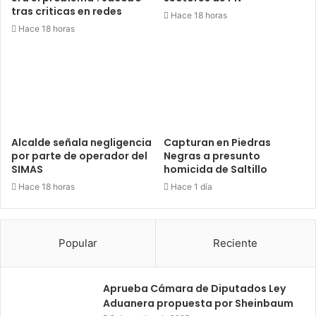
tras criticas en redes
Hace 18 horas
Hace 18 horas
Alcalde señala negligencia
Capturan en Piedras
por parte de operador del
Negras a presunto
SIMAS
homicida de Saltillo
Hace 18 horas
Hace 1 día
Popular
Reciente
Aprueba Cámara de Diputados Ley
Aduanera propuesta por Sheinbaum