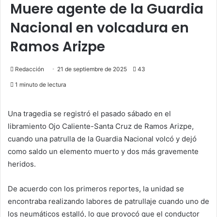
Muere agente de la Guardia
Nacional en volcadura en
Ramos Arizpe
Redacción
21 de septiembre de 2025
43
1 minuto de lectura
Una tragedia se registró el pasado sábado en el
libramiento Ojo Caliente-Santa Cruz de Ramos Arizpe,
cuando una patrulla de la Guardia Nacional volcó y dejó
como saldo un elemento muerto y dos más gravemente
heridos.
De acuerdo con los primeros reportes, la unidad se
encontraba realizando labores de patrullaje cuando uno de
los neumáticos estalló, lo que provocó que el conductor