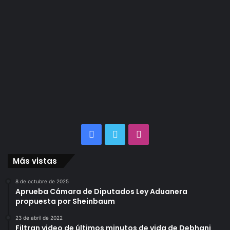
Facebook
Twitter
Instagram
Más vistas
8 de octubre de 2025
Aprueba Cámara de Diputados Ley Aduanera
propuesta por Sheinbaum
23 de abril de 2022
Filtran video de últimos minutos de vida de Debhani