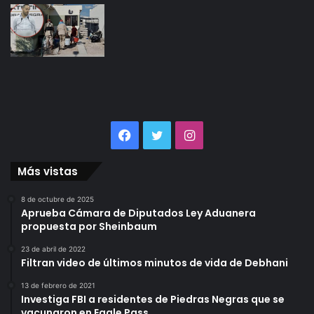
Facebook
Twitter
Instagram
Más vistas
8 de octubre de 2025
Aprueba Cámara de Diputados Ley Aduanera
propuesta por Sheinbaum
23 de abril de 2022
Filtran video de últimos minutos de vida de Debhani
13 de febrero de 2021
Investiga FBI a residentes de Piedras Negras que se
vacunaron en Eagle Pass