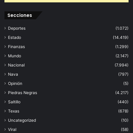
Secciones
Deportes
(1.072)
Estado
(14.419)
Finanzas
(1.299)
Mundo
(2.147)
Nacional
(7.994)
Nava
(797)
Opinión
(5)
Piedras Negras
(4.217)
Saltillo
(440)
Texas
(678)
Uncategorized
(10)
Viral
(58)