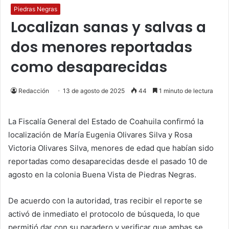
Piedras Negras
Localizan sanas y salvas a
dos menores reportadas
como desaparecidas
Redacción
13 de agosto de 2025
44
1 minuto de lectura
La Fiscalía General del Estado de Coahuila confirmó la
localización de María Eugenia Olivares Silva y Rosa
Victoria Olivares Silva, menores de edad que habían sido
reportadas como desaparecidas desde el pasado 10 de
agosto en la colonia Buena Vista de Piedras Negras.
De acuerdo con la autoridad, tras recibir el reporte se
activó de inmediato el protocolo de búsqueda, lo que
permitió dar con su paradero y verificar que ambas se