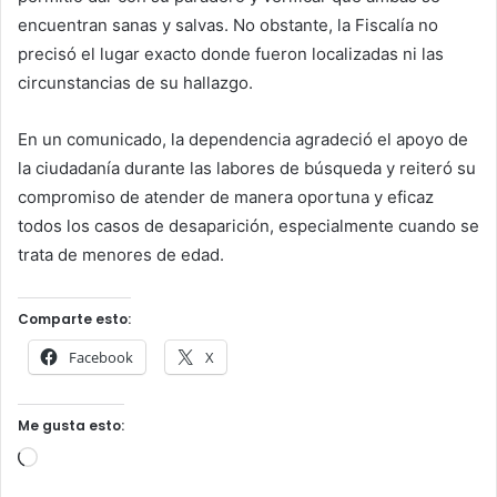
encuentran sanas y salvas. No obstante, la Fiscalía no
precisó el lugar exacto donde fueron localizadas ni las
circunstancias de su hallazgo.
En un comunicado, la dependencia agradeció el apoyo de
la ciudadanía durante las labores de búsqueda y reiteró su
compromiso de atender de manera oportuna y eficaz
todos los casos de desaparición, especialmente cuando se
trata de menores de edad.
Comparte esto:
Facebook
X
Me gusta esto:
Cargando...