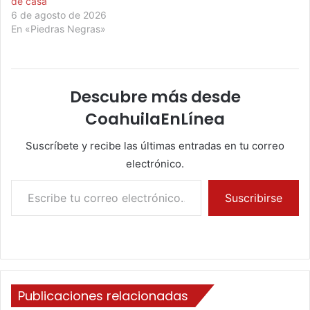
de casa
6 de agosto de 2026
En «Piedras Negras»
Descubre más desde
CoahuilaEnLínea
Suscríbete y recibe las últimas entradas en tu correo
electrónico.
Escribe tu correo electrónico…
Suscribirse
Publicaciones relacionadas