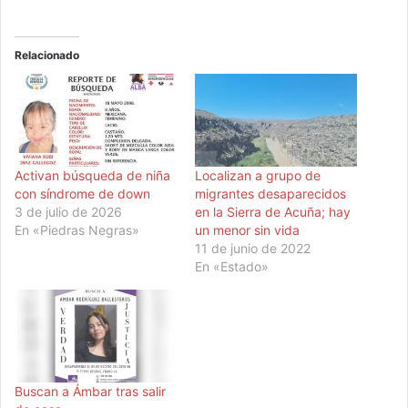
Relacionado
Activan búsqueda de niña
Localizan a grupo de
con síndrome de down
migrantes desaparecidos
3 de julio de 2026
en la Sierra de Acuña; hay
En «Piedras Negras»
un menor sin vida
11 de junio de 2022
En «Estado»
Buscan a Ámbar tras salir