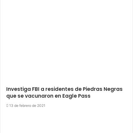
Investiga FBI a residentes de Piedras Negras
que se vacunaron en Eagle Pass
13 de febrero de 2021