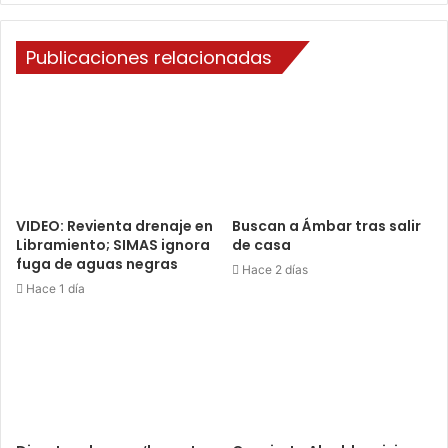
Publicaciones relacionadas
VIDEO: Revienta drenaje en
Buscan a Ámbar tras salir
Libramiento; SIMAS ignora
de casa
fuga de aguas negras
Hace 2 días
Hace 1 día