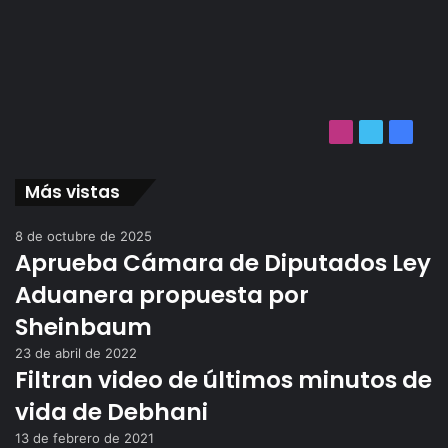
Instagram
Twitter
Facebo
Más vistas
8 de octubre de 2025
Aprueba Cámara de Diputados Ley
Aduanera propuesta por
Sheinbaum
23 de abril de 2022
Filtran video de últimos minutos de
vida de Debhani
13 de febrero de 2021