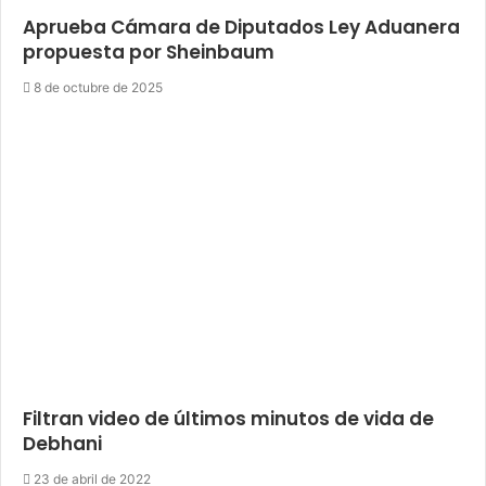
Aprueba Cámara de Diputados Ley Aduanera
propuesta por Sheinbaum
8 de octubre de 2025
Filtran video de últimos minutos de vida de
Debhani
23 de abril de 2022