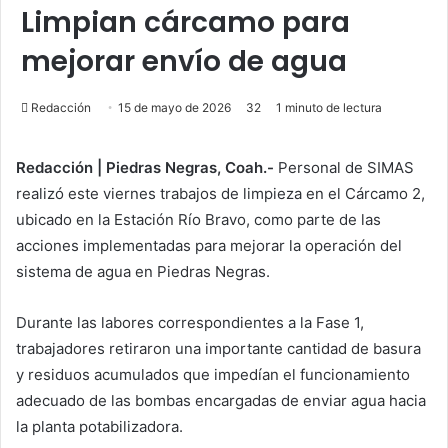
Limpian cárcamo para
mejorar envío de agua
Redacción
15 de mayo de 2026
32
1 minuto de lectura
Redacción | Piedras Negras, Coah.-
Personal de SIMAS
realizó este viernes trabajos de limpieza en el Cárcamo 2,
ubicado en la Estación Río Bravo, como parte de las
acciones implementadas para mejorar la operación del
sistema de agua en Piedras Negras.
Durante las labores correspondientes a la Fase 1,
trabajadores retiraron una importante cantidad de basura
y residuos acumulados que impedían el funcionamiento
adecuado de las bombas encargadas de enviar agua hacia
la planta potabilizadora.