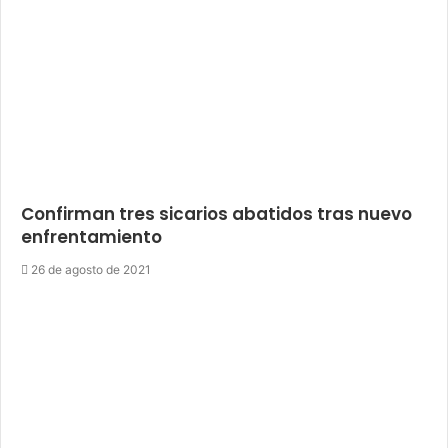
Confirman tres sicarios abatidos tras nuevo
enfrentamiento
26 de agosto de 2021