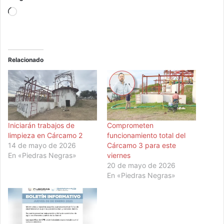
Cargando...
Relacionado
Iniciarán trabajos de
Comprometen
limpieza en Cárcamo 2
funcionamiento total del
14 de mayo de 2026
Cárcamo 3 para este
En «Piedras Negras»
viernes
20 de mayo de 2026
En «Piedras Negras»