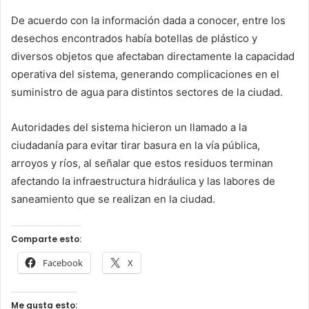
De acuerdo con la información dada a conocer, entre los
desechos encontrados había botellas de plástico y
diversos objetos que afectaban directamente la capacidad
operativa del sistema, generando complicaciones en el
suministro de agua para distintos sectores de la ciudad.
Autoridades del sistema hicieron un llamado a la
ciudadanía para evitar tirar basura en la vía pública,
arroyos y ríos, al señalar que estos residuos terminan
afectando la infraestructura hidráulica y las labores de
saneamiento que se realizan en la ciudad.
Comparte esto:
Facebook
X
Me gusta esto: