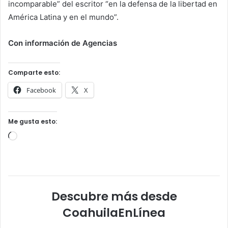
incomparable” del escritor “en la defensa de la libertad en
América Latina y en el mundo”.
Con información de Agencias
Comparte esto:
Facebook
X
Me gusta esto:
Cargando...
Descubre más desde
CoahuilaEnLínea