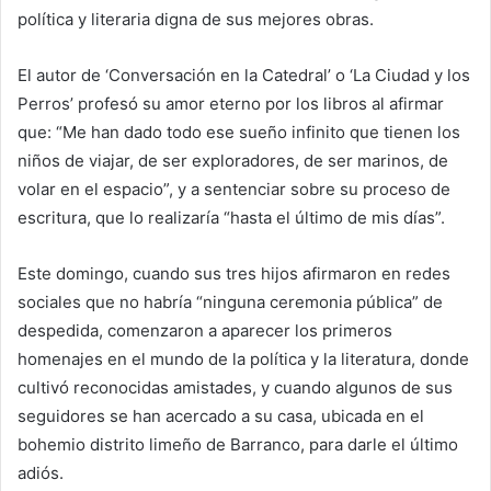
política y literaria digna de sus mejores obras.
El autor de ‘Conversación en la Catedral’ o ‘La Ciudad y los
Perros’ profesó su amor eterno por los libros al afirmar
que: “Me han dado todo ese sueño infinito que tienen los
niños de viajar, de ser exploradores, de ser marinos, de
volar en el espacio”, y a sentenciar sobre su proceso de
escritura, que lo realizaría “hasta el último de mis días”.
Este domingo, cuando sus tres hijos afirmaron en redes
sociales que no habría “ninguna ceremonia pública” de
despedida, comenzaron a aparecer los primeros
homenajes en el mundo de la política y la literatura, donde
cultivó reconocidas amistades, y cuando algunos de sus
seguidores se han acercado a su casa, ubicada en el
bohemio distrito limeño de Barranco, para darle el último
adiós.