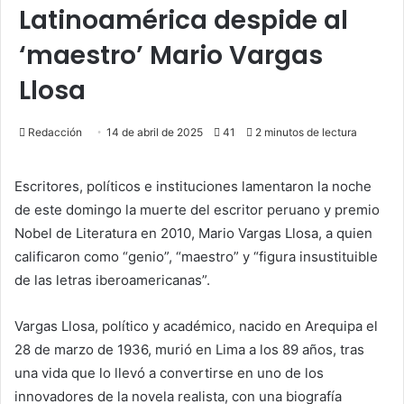
Latinoamérica despide al
‘maestro’ Mario Vargas
Llosa
Redacción
14 de abril de 2025
41
2 minutos de lectura
Escritores, políticos e instituciones lamentaron la noche
de este domingo la muerte del escritor peruano y premio
Nobel de Literatura en 2010, Mario Vargas Llosa, a quien
calificaron como “genio”, “maestro” y “figura insustituible
de las letras iberoamericanas”.
Vargas Llosa, político y académico, nacido en Arequipa el
28 de marzo de 1936, murió en Lima a los 89 años, tras
una vida que lo llevó a convertirse en uno de los
innovadores de la novela realista, con una biografía