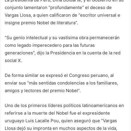
conjunto lamentaron “profundamente” el deceso de
Vargas Llosa, a quien calificaron de “escritor universal e
insigne premio Nobel de literatura”.
“Su genio intelectual y su vastísima obra permanecerán
como legado imperecedero para las futuras
generaciones”, dijo la Presidencia en la cuenta de la red
social X.
De forma similar se expresó el Congreso peruano, al
enviar sus “más sentidas condolencias a los familiares,
amigos y lectores del premio Nobel”.
Uno de los primeros líderes políticos latinoamericanos en
referirse a la muerte del Nobel fue el expresidente
uruguayo Luis Lacalle Pou, quien aseguró que “Vargas
Llosa dejó su impronta en muchos aspectos de la vida,