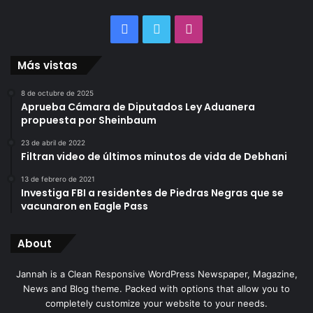
Facebook
Twitter
Instagram
Más vistas
8 de octubre de 2025
Aprueba Cámara de Diputados Ley Aduanera
propuesta por Sheinbaum
23 de abril de 2022
Filtran video de últimos minutos de vida de Debhani
13 de febrero de 2021
Investiga FBI a residentes de Piedras Negras que se
vacunaron en Eagle Pass
About
Jannah is a Clean Responsive WordPress Newspaper, Magazine,
News and Blog theme. Packed with options that allow you to
completely customize your website to your needs.