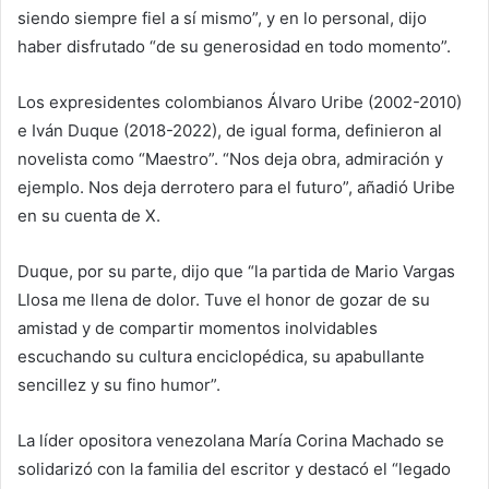
siendo siempre fiel a sí mismo”, y en lo personal, dijo
haber disfrutado “de su generosidad en todo momento”.
Los expresidentes colombianos Álvaro Uribe (2002-2010)
e Iván Duque (2018-2022), de igual forma, definieron al
novelista como “Maestro”. “Nos deja obra, admiración y
ejemplo. Nos deja derrotero para el futuro”, añadió Uribe
en su cuenta de X.
Duque, por su parte, dijo que “la partida de Mario Vargas
Llosa me llena de dolor. Tuve el honor de gozar de su
amistad y de compartir momentos inolvidables
escuchando su cultura enciclopédica, su apabullante
sencillez y su fino humor”.
La líder opositora venezolana María Corina Machado se
solidarizó con la familia del escritor y destacó el “legado