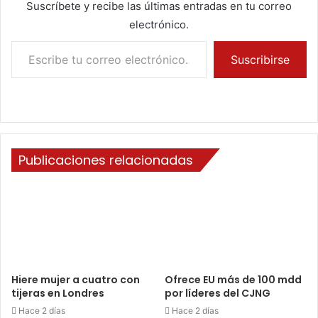
Suscríbete y recibe las últimas entradas en tu correo
electrónico.
Escribe tu correo electrónico…
Suscribirse
Publicaciones relacionadas
Hiere mujer a cuatro con
Ofrece EU más de 100 mdd
tijeras en Londres
por líderes del CJNG
Hace 2 días
Hace 2 días