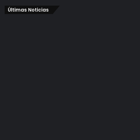
Últimas Noticias