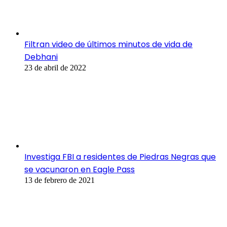
Filtran video de últimos minutos de vida de
Debhani
23 de abril de 2022
Investiga FBI a residentes de Piedras Negras que
se vacunaron en Eagle Pass
13 de febrero de 2021