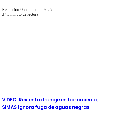
Redacción
27 de junio de 2026
37
1 minuto de lectura
Publicaciones relacionadas
VIDEO: Revienta drenaje en Libramiento;
SIMAS ignora fuga de aguas negras