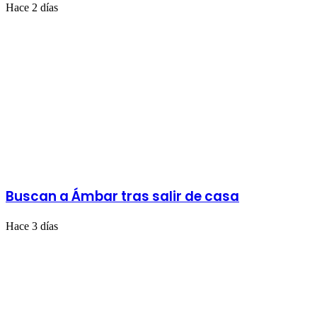
Hace 2 días
Buscan a Ámbar tras salir de casa
Hace 3 días