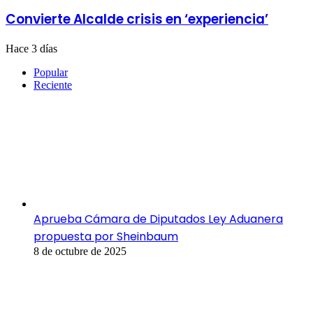
Convierte Alcalde crisis en ‘experiencia’
Hace 3 días
Popular
Reciente
Aprueba Cámara de Diputados Ley Aduanera
propuesta por Sheinbaum
8 de octubre de 2025