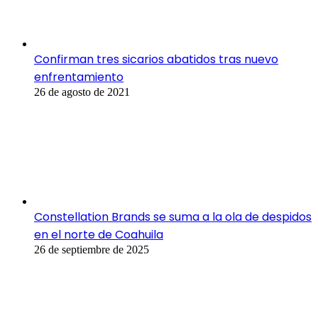
Confirman tres sicarios abatidos tras nuevo
enfrentamiento
26 de agosto de 2021
Constellation Brands se suma a la ola de despidos
en el norte de Coahuila
26 de septiembre de 2025