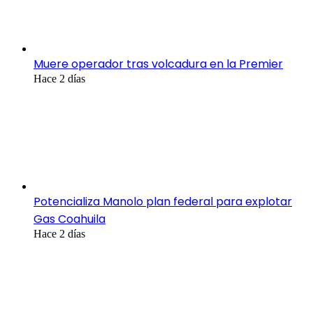
Muere operador tras volcadura en la Premier
Hace 2 días
Potencializa Manolo plan federal para explotar
Gas Coahuila
Hace 2 días