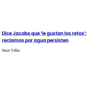
Dice Jacobo que ‘le gustan los retos’;
reclamos por agua persisten
Hace 3 días