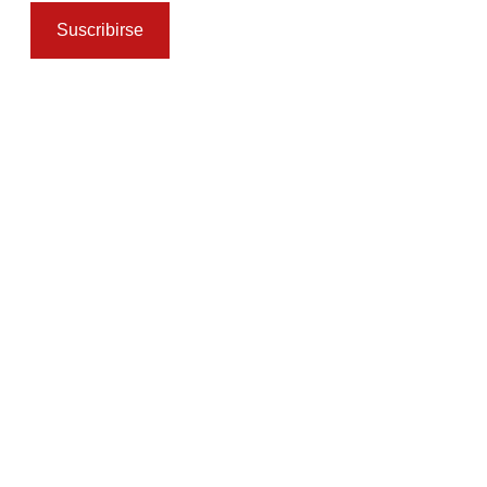
Suscribirse