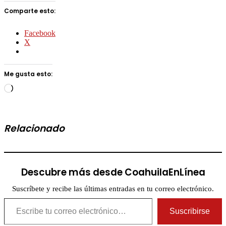
Comparte esto:
Facebook
X
Me gusta esto:
Cargando...
Relacionado
Descubre más desde CoahuilaEnLínea
Suscríbete y recibe las últimas entradas en tu correo electrónico.
Escribe tu correo electrónico…
Suscribirse