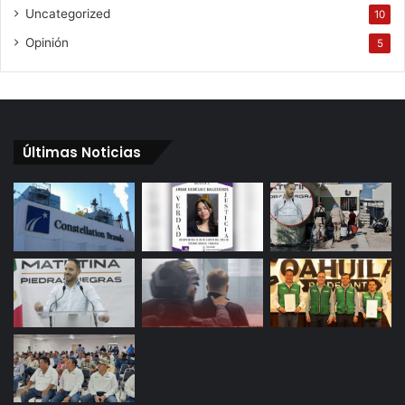
Uncategorized
10
Opinión
5
Últimas Noticias