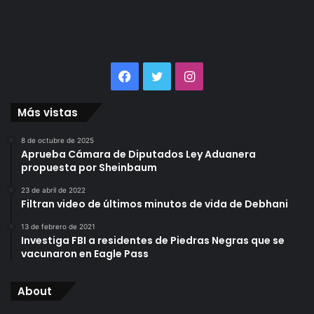
Facebook
Twitter
Instagram
Más vistas
8 de octubre de 2025
Aprueba Cámara de Diputados Ley Aduanera
propuesta por Sheinbaum
23 de abril de 2022
Filtran video de últimos minutos de vida de Debhani
13 de febrero de 2021
Investiga FBI a residentes de Piedras Negras que se
vacunaron en Eagle Pass
About