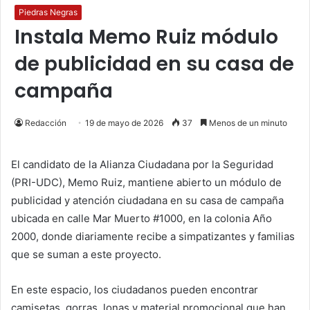
Piedras Negras
Instala Memo Ruiz módulo
de publicidad en su casa de
campaña
Redacción
19 de mayo de 2026
37
Menos de un minuto
El candidato de la Alianza Ciudadana por la Seguridad
(PRI-UDC), Memo Ruiz, mantiene abierto un módulo de
publicidad y atención ciudadana en su casa de campaña
ubicada en calle Mar Muerto #1000, en la colonia Año
2000, donde diariamente recibe a simpatizantes y familias
que se suman a este proyecto.
En este espacio, los ciudadanos pueden encontrar
camisetas, gorras, lonas y material promocional que han