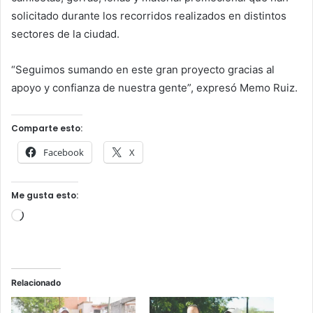
solicitado durante los recorridos realizados en distintos
sectores de la ciudad.
“Seguimos sumando en este gran proyecto gracias al
apoyo y confianza de nuestra gente”, expresó Memo Ruiz.
Comparte esto:
Facebook
X
Me gusta esto:
Cargando...
Relacionado