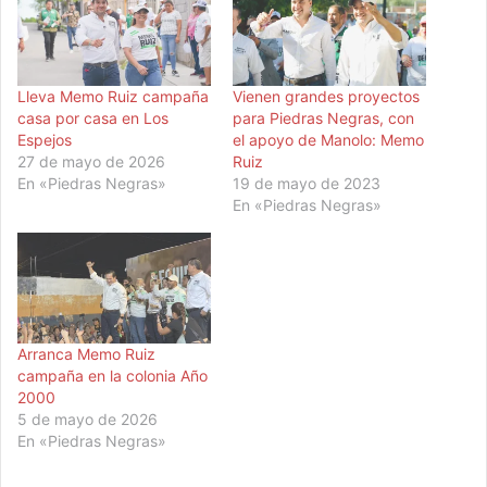
Lleva Memo Ruiz campaña
Vienen grandes proyectos
casa por casa en Los
para Piedras Negras, con
Espejos
el apoyo de Manolo: Memo
27 de mayo de 2026
Ruiz
En «Piedras Negras»
19 de mayo de 2023
En «Piedras Negras»
Arranca Memo Ruiz
campaña en la colonia Año
2000
5 de mayo de 2026
En «Piedras Negras»