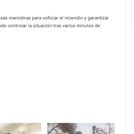
sas maniobras para sofocar el incendio y garantizar
do controlar la situación tras varios minutos de