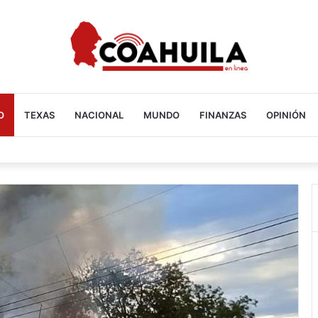
O
TEXAS
NACIONAL
MUNDO
FINANZAS
OPINIÓN