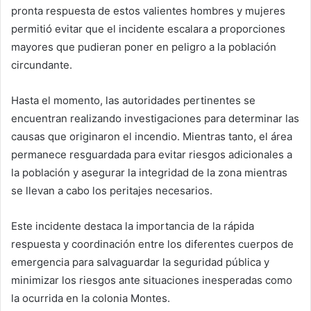
pronta respuesta de estos valientes hombres y mujeres
permitió evitar que el incidente escalara a proporciones
mayores que pudieran poner en peligro a la población
circundante.
Hasta el momento, las autoridades pertinentes se
encuentran realizando investigaciones para determinar las
causas que originaron el incendio. Mientras tanto, el área
permanece resguardada para evitar riesgos adicionales a
la población y asegurar la integridad de la zona mientras
se llevan a cabo los peritajes necesarios.
Este incidente destaca la importancia de la rápida
respuesta y coordinación entre los diferentes cuerpos de
emergencia para salvaguardar la seguridad pública y
minimizar los riesgos ante situaciones inesperadas como
la ocurrida en la colonia Montes.