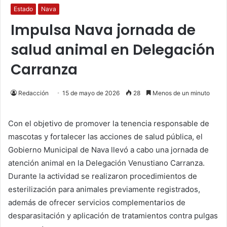
Estado
Nava
Impulsa Nava jornada de
salud animal en Delegación
Carranza
Redacción
15 de mayo de 2026
28
Menos de un minuto
Con el objetivo de promover la tenencia responsable de
mascotas y fortalecer las acciones de salud pública, el
Gobierno Municipal de Nava llevó a cabo una jornada de
atención animal en la Delegación Venustiano Carranza.
Durante la actividad se realizaron procedimientos de
esterilización para animales previamente registrados,
además de ofrecer servicios complementarios de
desparasitación y aplicación de tratamientos contra pulgas