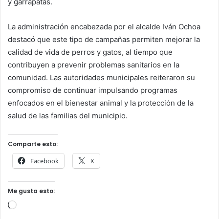
y garrapatas.
La administración encabezada por el alcalde Iván Ochoa
destacó que este tipo de campañas permiten mejorar la
calidad de vida de perros y gatos, al tiempo que
contribuyen a prevenir problemas sanitarios en la
comunidad. Las autoridades municipales reiteraron su
compromiso de continuar impulsando programas
enfocados en el bienestar animal y la protección de la
salud de las familias del municipio.
Comparte esto:
Facebook
X
Me gusta esto:
Cargando...