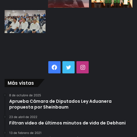
Facebook
Twitter
Instagram
Más vistas
8 de octubre de 2025
Aprueba Cámara de Diputados Ley Aduanera
propuesta por Sheinbaum
23 de abril de 2022
Filtran video de últimos minutos de vida de Debhani
13 de febrero de 2021