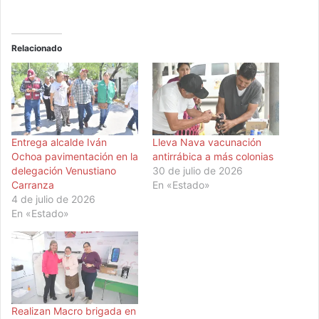
Relacionado
Entrega alcalde Iván
Lleva Nava vacunación
Ochoa pavimentación en la
antirrábica a más colonias
delegación Venustiano
30 de julio de 2026
Carranza
En «Estado»
4 de julio de 2026
En «Estado»
Realizan Macro brigada en