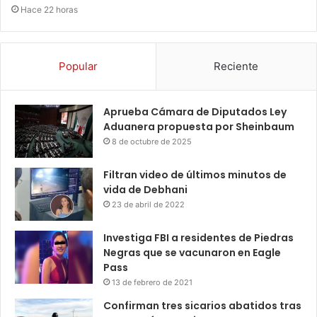
Hace 22 horas
Popular
Reciente
Aprueba Cámara de Diputados Ley
Aduanera propuesta por Sheinbaum
8 de octubre de 2025
Filtran video de últimos minutos de
vida de Debhani
23 de abril de 2022
Investiga FBI a residentes de Piedras
Negras que se vacunaron en Eagle
Pass
13 de febrero de 2021
Confirman tres sicarios abatidos tras