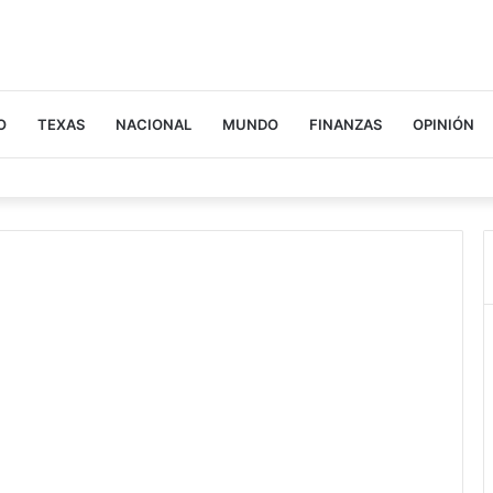
O
TEXAS
NACIONAL
MUNDO
FINANZAS
OPINIÓN