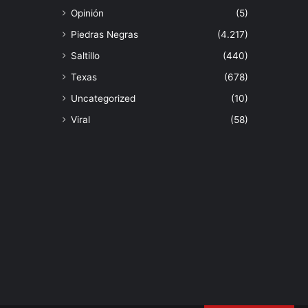
Opinión
(5)
Piedras Negras
(4.217)
Saltillo
(440)
Texas
(678)
Uncategorized
(10)
Viral
(58)