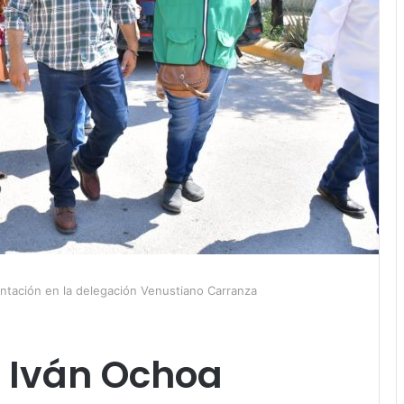
ntación en la delegación Venustiano Carranza
e Iván Ochoa