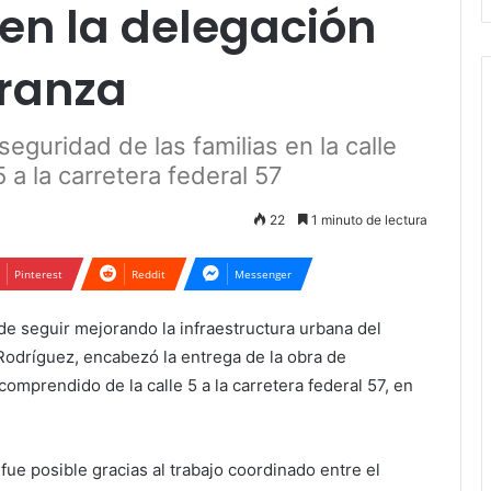
en la delegación
ranza
seguridad de las familias en la calle
 a la carretera federal 57
22
1 minuto de lectura
Pinterest
Reddit
Messenger
e seguir mejorando la infraestructura urbana del
 Rodríguez, encabezó la entrega de la obra de
omprendido de la calle 5 a la carretera federal 57, en
fue posible gracias al trabajo coordinado entre el