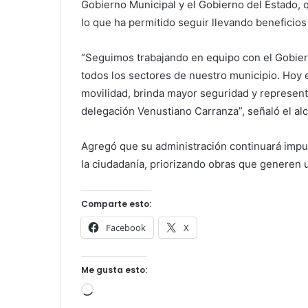
Gobierno Municipal y el Gobierno del Estado,
lo que ha permitido seguir llevando beneficios 
“Seguimos trabajando en equipo con el Gobier
todos los sectores de nuestro municipio. Hoy
movilidad, brinda mayor seguridad y representa
delegación Venustiano Carranza”, señaló el al
Agregó que su administración continuará imp
la ciudadanía, priorizando obras que generen u
Comparte esto:
Facebook
X
Me gusta esto:
Cargando...