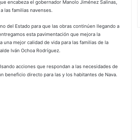
 que encabeza el gobernador Manolo Jiménez Salinas,
a las familias navenses.
no del Estado para que las obras continúen llegando a
 entregamos esta pavimentación que mejora la
 una mejor calidad de vida para las familias de la
calde Iván Ochoa Rodríguez.
ulsando acciones que respondan a las necesidades de
n beneficio directo para las y los habitantes de Nava.