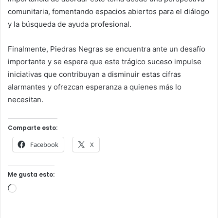
comunitaria, fomentando espacios abiertos para el diálogo
y la búsqueda de ayuda profesional.
Finalmente, Piedras Negras se encuentra ante un desafío
importante y se espera que este trágico suceso impulse
iniciativas que contribuyan a disminuir estas cifras
alarmantes y ofrezcan esperanza a quienes más lo
necesitan.
Comparte esto:
Facebook
X
Me gusta esto:
Cargando...