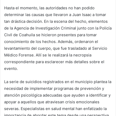
Hasta el momento, las autoridades no han podido
determinar las causas que llevaron a Juan Isaac a tomar
tan drástica decisión. En la escena del hecho, elementos
de la Agencia de Investigación Criminal junto con la Policía
Civil de Coahuila se hicieron presentes para tomar
conocimiento de los hechos. Además, ordenaron el
levantamiento del cuerpo, que fue trasladado al Servicio
Médico Forense. Allí se le realizará la necropsia
correspondiente para esclarecer más detalles sobre el
evento.
La serie de suicidios registrados en el municipio plantea la
necesidad de implementar programas de prevención y
atención psicológica adecuadas que ayuden a identificar y
apoyar a aquellos que atraviesan crisis emocionales
severas. Especialistas en salud mental han enfatizado la
importancia de abordar este tema desde una perspectiva