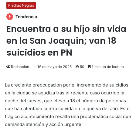
Piedras Negras
Tendencia
Encuentra a su hijo sin vida
en la San Joaquín; van 18
suicidios en PN
Redacción
16 de mayo de 2025
50
1 minuto de lectura
La creciente preocupación por el incremento de suicidios
en la ciudad se agudiza tras el reciente caso ocurrido la
noche del jueves, que elevó a 18 el número de personas
que han atentado contra su vida en lo que va del año. Este
trágico acontecimiento resalta una problemática social que
demanda atención y acción urgente.