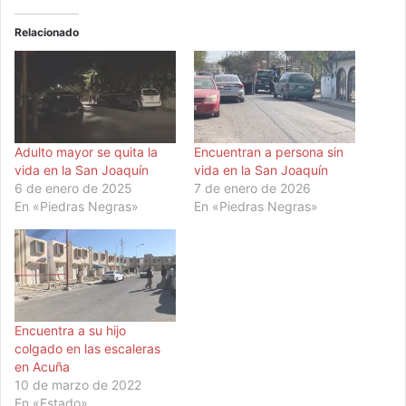
Relacionado
Adulto mayor se quita la
Encuentran a persona sin
vida en la San Joaquín
vida en la San Joaquín
6 de enero de 2025
7 de enero de 2026
En «Piedras Negras»
En «Piedras Negras»
Encuentra a su hijo
colgado en las escaleras
en Acuña
10 de marzo de 2022
En «Estado»