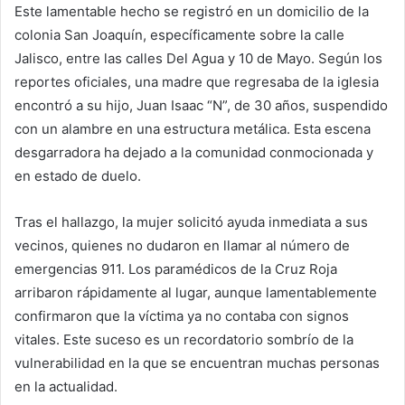
Este lamentable hecho se registró en un domicilio de la
colonia San Joaquín, específicamente sobre la calle
Jalisco, entre las calles Del Agua y 10 de Mayo. Según los
reportes oficiales, una madre que regresaba de la iglesia
encontró a su hijo, Juan Isaac “N”, de 30 años, suspendido
con un alambre en una estructura metálica. Esta escena
desgarradora ha dejado a la comunidad conmocionada y
en estado de duelo.
Tras el hallazgo, la mujer solicitó ayuda inmediata a sus
vecinos, quienes no dudaron en llamar al número de
emergencias 911. Los paramédicos de la Cruz Roja
arribaron rápidamente al lugar, aunque lamentablemente
confirmaron que la víctima ya no contaba con signos
vitales. Este suceso es un recordatorio sombrío de la
vulnerabilidad en la que se encuentran muchas personas
en la actualidad.