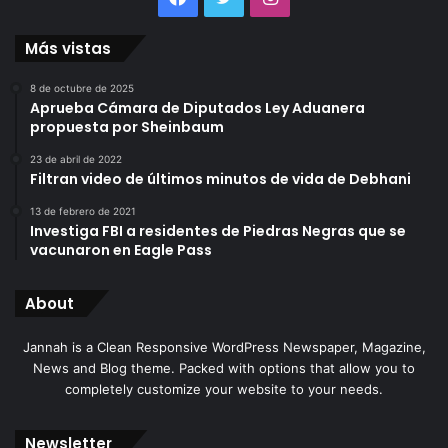
Más vistas
8 de octubre de 2025
Aprueba Cámara de Diputados Ley Aduanera
propuesta por Sheinbaum
23 de abril de 2022
Filtran video de últimos minutos de vida de Debhani
13 de febrero de 2021
Investiga FBI a residentes de Piedras Negras que se
vacunaron en Eagle Pass
About
Jannah is a Clean Responsive WordPress Newspaper, Magazine,
News and Blog theme. Packed with options that allow you to
completely customize your website to your needs.
Newsletter