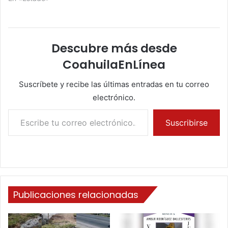
Descubre más desde
CoahuilaEnLínea
Suscríbete y recibe las últimas entradas en tu correo
electrónico.
Escribe tu correo electrónico…
Suscribirse
Publicaciones relacionadas