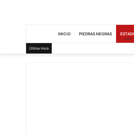
INICIO
PIEDRAS NEGRAS
ESTAD
Última Hora