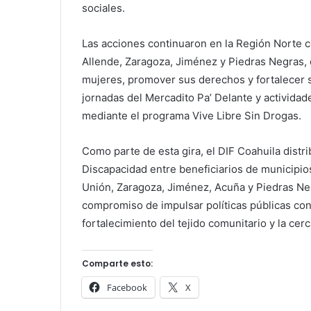
sociales.
Las acciones continuaron en la Región Norte c
Allende, Zaragoza, Jiménez y Piedras Negras, e
mujeres, promover sus derechos y fortalecer 
jornadas del Mercadito Pa’ Delante y actividade
mediante el programa Vive Libre Sin Drogas.
Como parte de esta gira, el DIF Coahuila distr
Discapacidad entre beneficiarios de municipio
Unión, Zaragoza, Jiménez, Acuña y Piedras Neg
compromiso de impulsar políticas públicas con 
fortalecimiento del tejido comunitario y la cer
Comparte esto:
Facebook
X