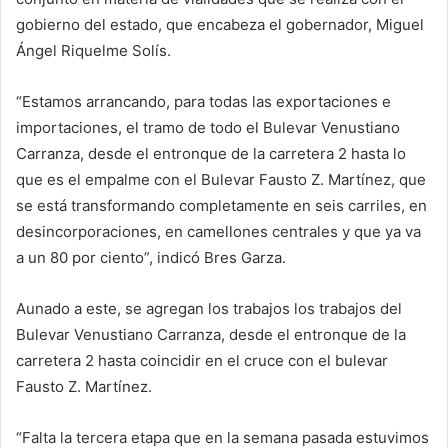
gobierno del estado, que encabeza el gobernador, Miguel
Ángel Riquelme Solís.
“Estamos arrancando, para todas las exportaciones e
importaciones, el tramo de todo el Bulevar Venustiano
Carranza, desde el entronque de la carretera 2 hasta lo
que es el empalme con el Bulevar Fausto Z. Martínez, que
se está transformando completamente en seis carriles, en
desincorporaciones, en camellones centrales y que ya va
a un 80 por ciento”, indicó Bres Garza.
Aunado a este, se agregan los trabajos los trabajos del
Bulevar Venustiano Carranza, desde el entronque de la
carretera 2 hasta coincidir en el cruce con el bulevar
Fausto Z. Martínez.
“Falta la tercera etapa que en la semana pasada estuvimos