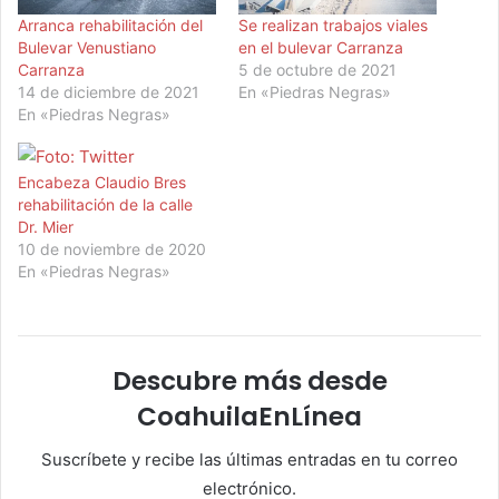
Arranca rehabilitación del
Se realizan trabajos viales
Bulevar Venustiano
en el bulevar Carranza
Carranza
5 de octubre de 2021
14 de diciembre de 2021
En «Piedras Negras»
En «Piedras Negras»
Encabeza Claudio Bres
rehabilitación de la calle
Dr. Mier
10 de noviembre de 2020
En «Piedras Negras»
Descubre más desde
CoahuilaEnLínea
Suscríbete y recibe las últimas entradas en tu correo
electrónico.