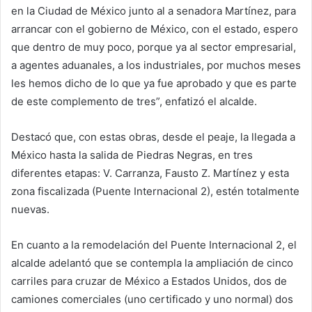
en la Ciudad de México junto al a senadora Martínez, para
arrancar con el gobierno de México, con el estado, espero
que dentro de muy poco, porque ya al sector empresarial,
a agentes aduanales, a los industriales, por muchos meses
les hemos dicho de lo que ya fue aprobado y que es parte
de este complemento de tres”, enfatizó el alcalde.
Destacó que, con estas obras, desde el peaje, la llegada a
México hasta la salida de Piedras Negras, en tres
diferentes etapas: V. Carranza, Fausto Z. Martínez y esta
zona fiscalizada (Puente Internacional 2), estén totalmente
nuevas.
En cuanto a la remodelación del Puente Internacional 2, el
alcalde adelantó que se contempla la ampliación de cinco
carriles para cruzar de México a Estados Unidos, dos de
camiones comerciales (uno certificado y uno normal) dos