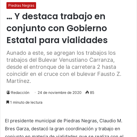
Piedras Negras
… Y destaca trabajo en
conjunto con Gobierno
Estatal para vialidades
Aunado a este, se agregan los trabajos los
trabajos del Bulevar Venustiano Carranza,
desde el entronque de la carretera 2 hasta
coincidir en el cruce con el bulevar Fausto Z.
Martínez.
Redacción
24 de noviembre de 2020
85
1 minuto de lectura
El presidente municipal de Piedras Negras, Claudio M.
Bres Garza, destacó la gran coordinación y trabajo en
conjunto en materia de vialidades que se realiza con el