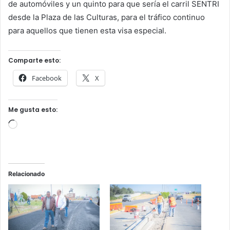
de automóviles y un quinto para que sería el carril SENTRI
desde la Plaza de las Culturas, para el tráfico continuo
para aquellos que tienen esta visa especial.
Comparte esto:
Facebook
X
Me gusta esto:
Cargando...
Relacionado