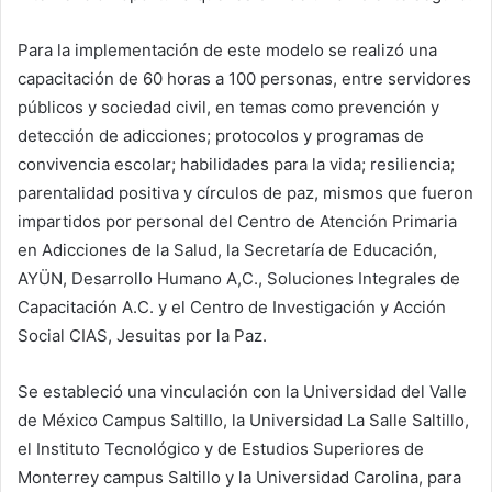
Para la implementación de este modelo se realizó una
capacitación de 60 horas a 100 personas, entre servidores
públicos y sociedad civil, en temas como prevención y
detección de adicciones; protocolos y programas de
convivencia escolar; habilidades para la vida; resiliencia;
parentalidad positiva y círculos de paz, mismos que fueron
impartidos por personal del Centro de Atención Primaria
en Adicciones de la Salud, la Secretaría de Educación,
AYÜN, Desarrollo Humano A,C., Soluciones Integrales de
Capacitación A.C. y el Centro de Investigación y Acción
Social CIAS, Jesuitas por la Paz.
Se estableció una vinculación con la Universidad del Valle
de México Campus Saltillo, la Universidad La Salle Saltillo,
el Instituto Tecnológico y de Estudios Superiores de
Monterrey campus Saltillo y la Universidad Carolina, para