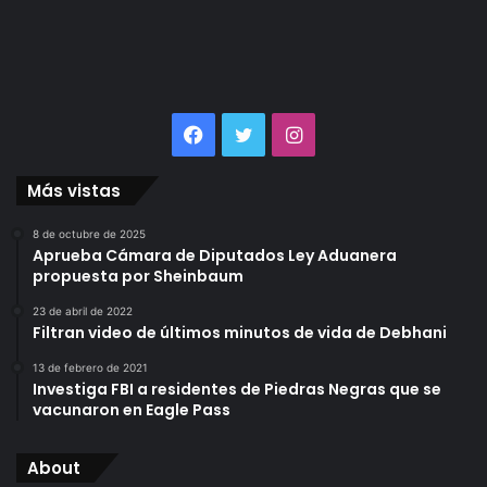
Facebook
Twitter
Instagram
Más vistas
8 de octubre de 2025
Aprueba Cámara de Diputados Ley Aduanera
propuesta por Sheinbaum
23 de abril de 2022
Filtran video de últimos minutos de vida de Debhani
13 de febrero de 2021
Investiga FBI a residentes de Piedras Negras que se
vacunaron en Eagle Pass
About