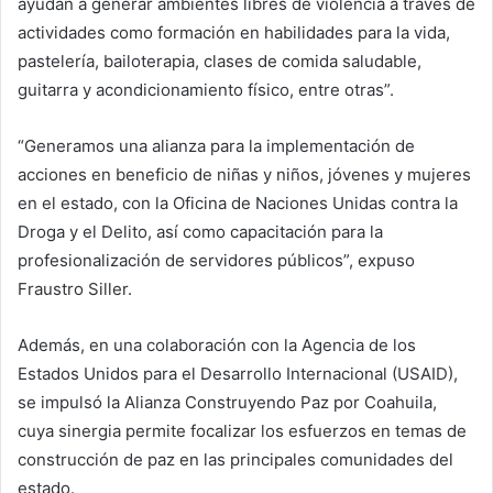
ayudan a generar ambientes libres de violencia a través de
actividades como formación en habilidades para la vida,
pastelería, bailoterapia, clases de comida saludable,
guitarra y acondicionamiento físico, entre otras”.
“Generamos una alianza para la implementación de
acciones en beneficio de niñas y niños, jóvenes y mujeres
en el estado, con la Oficina de Naciones Unidas contra la
Droga y el Delito, así como capacitación para la
profesionalización de servidores públicos”, expuso
Fraustro Siller.
Además, en una colaboración con la Agencia de los
Estados Unidos para el Desarrollo Internacional (USAID),
se impulsó la Alianza Construyendo Paz por Coahuila,
cuya sinergia permite focalizar los esfuerzos en temas de
construcción de paz en las principales comunidades del
estado.