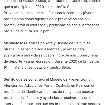
José María Fraustro Siller, Secretario de Gobierno, señaló
que a principio del 2020 se celebró la Semana de la
Prevención, en la que casi 2 mil adolescentes y jóvenes
participaron como agentes de la prevención social y
promovieron el liderazgo y participación social enfocados
hacia una cultura por la paz.
Mediante los Centros de Arte y Diseño de Saltillo se
ofrece un espacio a adolescentes y jóvenes para
acercarse a una vida saludable, libre de adicciones, llena
de deporte y sana recreación. Durante 2020 se brindaron
91 mil atenciones, detalló Fraustro Siller.
Señaló que se construyó el Modelo de Prevención y
Atención de Adicciones Por un Coahuila en Paz, con el
propósito de identificar factores de riesgo que puedan
presentar las familias y ayudarlas a resolverlos con una
intervención oportuna que les brinde un ambiente seguro.