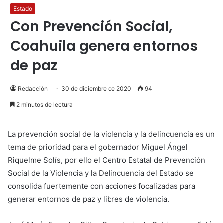
Estado
Con Prevención Social,
Coahuila genera entornos
de paz
Redacción
30 de diciembre de 2020
94
2 minutos de lectura
La prevención social de la violencia y la delincuencia es un
tema de prioridad para el gobernador Miguel Ángel
Riquelme Solís, por ello el Centro Estatal de Prevención
Social de la Violencia y la Delincuencia del Estado se
consolida fuertemente con acciones focalizadas para
generar entornos de paz y libres de violencia.