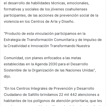
el desarrollo de habilidades técnicas, emocionales,
formativas y sociales de los jóvenes coahuilenses
participantes, de las acciones de prevención social de la
violencia en los Centros de Arte y Diseño.
“Producto de esta vinculación participamos en la
Estrategia de Transformación Comunitaria y de Impulso de
la Creatividad e Innovación Transformando Nuestra
Comunidad, con planes enfocados a las metas
establecidas en la Agenda 2030 para el Desarrollo
Sostenible de la Organización de las Naciones Unidas”,
dijo.
“En los Centros Integrales de Prevención y Desarrollo
Ciudadano de Saltillo brindamos 22 mil 442 atenciones a
habitantes de los polígonos de atención prioritaria, que les