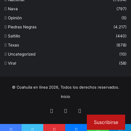
Nava
(797)
Opinión
(5)
Piedras Negras
(4.217)
Saltillo
(440)
Texas
(678)
Uncategorized
(10)
Viral
(58)
© Coahuila en línea 2026, Todos los derechos reservados.
Inicio
Facebook
Twitter
Instagram
Suscribirse