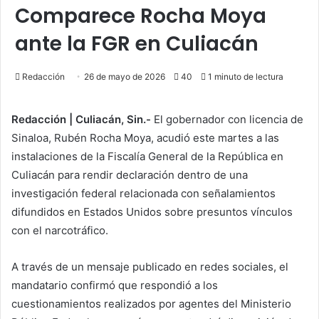
Comparece Rocha Moya
ante la FGR en Culiacán
Redacción
26 de mayo de 2026
40
1 minuto de lectura
Redacción | Culiacán, Sin.-
El gobernador con licencia de
Sinaloa, Rubén Rocha Moya, acudió este martes a las
instalaciones de la Fiscalía General de la República en
Culiacán para rendir declaración dentro de una
investigación federal relacionada con señalamientos
difundidos en Estados Unidos sobre presuntos vínculos
con el narcotráfico.
A través de un mensaje publicado en redes sociales, el
mandatario confirmó que respondió a los
cuestionamientos realizados por agentes del Ministerio