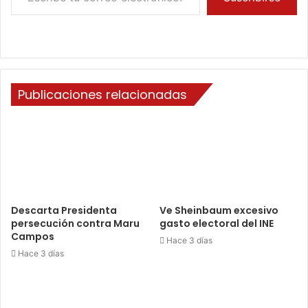
Publicaciones relacionadas
Descarta Presidenta
Ve Sheinbaum excesivo
persecución contra Maru
gasto electoral del INE
Campos
Hace 3 días
Hace 3 días