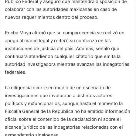
Público Federal y aseguró que mantendrá disposición de
colaborar con las autoridades mexicanas en caso de
nuevos requerimientos dentro del proceso.
Rocha Moya afirmó que su comparecencia se realizó en
apego al marco legal y reiteró su confianza en las
instituciones de justicia del país. Además, señaló que
continuará atendiendo cualquier citatorio que emita la
autoridad investigadora mientras avanzan las indagatorias
federales.
La diligencia ocurre en medio de un escenario de
investigaciones que involucran a distintos actores
políticos y exfuncionarios, aunque hasta el momento la
Fiscalía General de la República no ha emitido información
oficial sobre el contenido de la declaración ni sobre el
alcance jurídico de las indagatorias relacionadas con el
exmandatario sinaloense.