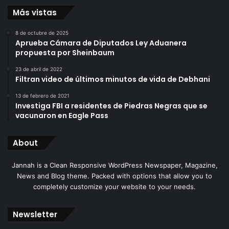
Más vistas
8 de octubre de 2025
Aprueba Cámara de Diputados Ley Aduanera
propuesta por Sheinbaum
23 de abril de 2022
Filtran video de últimos minutos de vida de Debhani
13 de febrero de 2021
Investiga FBI a residentes de Piedras Negras que se
vacunaron en Eagle Pass
About
Jannah is a Clean Responsive WordPress Newspaper, Magazine,
News and Blog theme. Packed with options that allow you to
completely customize your website to your needs.
Newsletter