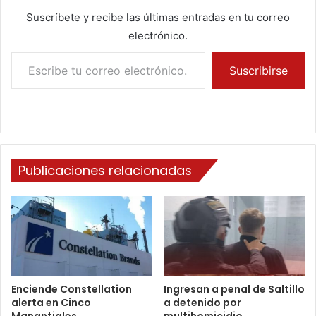
Suscríbete y recibe las últimas entradas en tu correo
electrónico.
Escribe tu correo electrónico…
Suscribirse
Publicaciones relacionadas
Enciende Constellation
Ingresan a penal de Saltillo
alerta en Cinco
a detenido por
Manantiales
multihomicidio