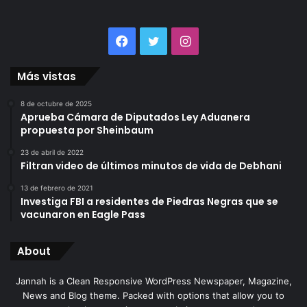
Facebook
Twitter
Instagram
Más vistas
8 de octubre de 2025
Aprueba Cámara de Diputados Ley Aduanera
propuesta por Sheinbaum
23 de abril de 2022
Filtran video de últimos minutos de vida de Debhani
13 de febrero de 2021
Investiga FBI a residentes de Piedras Negras que se
vacunaron en Eagle Pass
About
Jannah is a Clean Responsive WordPress Newspaper, Magazine,
News and Blog theme. Packed with options that allow you to