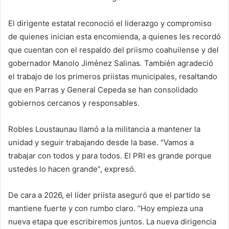
El dirigente estatal reconoció el liderazgo y compromiso
de quienes inician esta encomienda, a quienes les recordó
que cuentan con el respaldo del priismo coahuilense y del
gobernador Manolo Jiménez Salinas. También agradeció
el trabajo de los primeros priistas municipales, resaltando
que en Parras y General Cepeda se han consolidado
gobiernos cercanos y responsables.
Robles Loustaunau llamó a la militancia a mantener la
unidad y seguir trabajando desde la base. “Vamos a
trabajar con todos y para todos. El PRI es grande porque
ustedes lo hacen grande”, expresó.
De cara a 2026, el líder priista aseguró que el partido se
mantiene fuerte y con rumbo claro. “Hoy empieza una
nueva etapa que escribiremos juntos. La nueva dirigencia