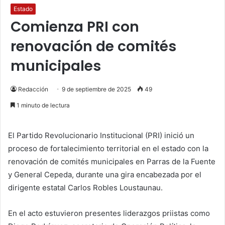
Estado
Comienza PRI con
renovación de comités
municipales
Redacción
9 de septiembre de 2025
49
1 minuto de lectura
El Partido Revolucionario Institucional (PRI) inició un
proceso de fortalecimiento territorial en el estado con la
renovación de comités municipales en Parras de la Fuente
y General Cepeda, durante una gira encabezada por el
dirigente estatal Carlos Robles Loustaunau.
En el acto estuvieron presentes liderazgos priistas como