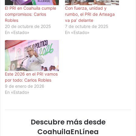
El PRI en Coahuila cumple
Con fuerza, unidad y
compromisos: Carlos
rumbo, el PRI de Arteaga
Robles
va pa’ delante
20 de octubre de 2025
7 de octubre de 2025
En «Estado»
En «Estado»
Este 2026 en el PRI vamos
por todo: Carlos Robles
9 de enero de 2026
En «Estado»
Descubre más desde
CoahuilaEnLínea