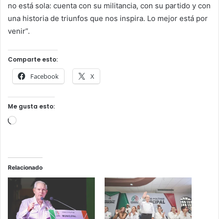
no está sola: cuenta con su militancia, con su partido y con
una historia de triunfos que nos inspira. Lo mejor está por
venir”.
Comparte esto:
Facebook
X
Me gusta esto:
Cargando...
Relacionado