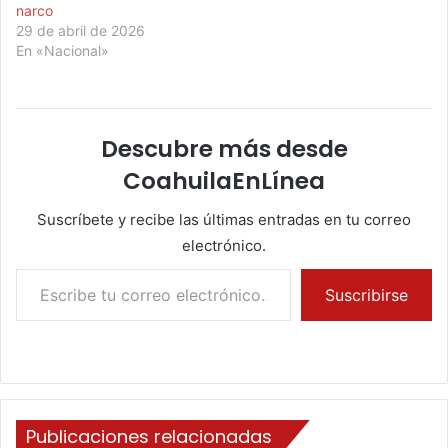
narco
29 de abril de 2026
En «Nacional»
Descubre más desde
CoahuilaEnLínea
Suscríbete y recibe las últimas entradas en tu correo
electrónico.
Escribe tu correo electrónico…
Suscribirse
Publicaciones relacionadas