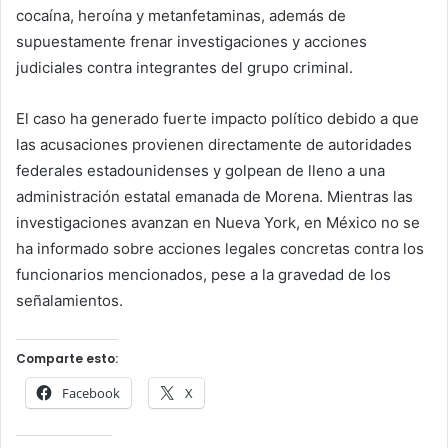
cocaína, heroína y metanfetaminas, además de
supuestamente frenar investigaciones y acciones
judiciales contra integrantes del grupo criminal.
El caso ha generado fuerte impacto político debido a que
las acusaciones provienen directamente de autoridades
federales estadounidenses y golpean de lleno a una
administración estatal emanada de Morena. Mientras las
investigaciones avanzan en Nueva York, en México no se
ha informado sobre acciones legales concretas contra los
funcionarios mencionados, pese a la gravedad de los
señalamientos.
Comparte esto:
Facebook
X