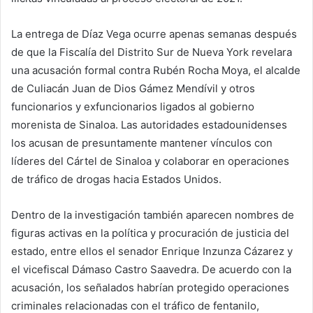
La entrega de Díaz Vega ocurre apenas semanas después
de que la Fiscalía del Distrito Sur de Nueva York revelara
una acusación formal contra Rubén Rocha Moya, el alcalde
de Culiacán Juan de Dios Gámez Mendívil y otros
funcionarios y exfuncionarios ligados al gobierno
morenista de Sinaloa. Las autoridades estadounidenses
los acusan de presuntamente mantener vínculos con
líderes del Cártel de Sinaloa y colaborar en operaciones
de tráfico de drogas hacia Estados Unidos.
Dentro de la investigación también aparecen nombres de
figuras activas en la política y procuración de justicia del
estado, entre ellos el senador Enrique Inzunza Cázarez y
el vicefiscal Dámaso Castro Saavedra. De acuerdo con la
acusación, los señalados habrían protegido operaciones
criminales relacionadas con el tráfico de fentanilo,