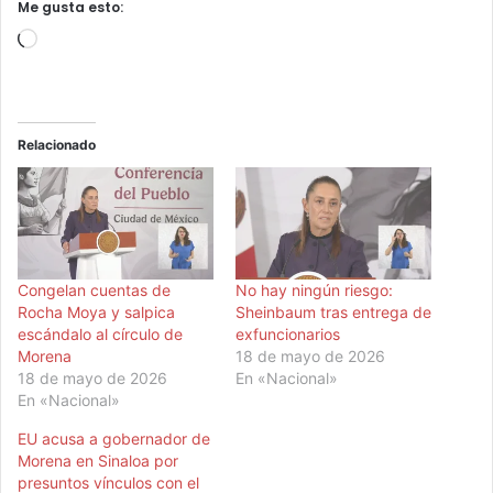
Me gusta esto:
Cargando...
Relacionado
Congelan cuentas de
No hay ningún riesgo:
Rocha Moya y salpica
Sheinbaum tras entrega de
escándalo al círculo de
exfuncionarios
Morena
18 de mayo de 2026
18 de mayo de 2026
En «Nacional»
En «Nacional»
EU acusa a gobernador de
Morena en Sinaloa por
presuntos vínculos con el