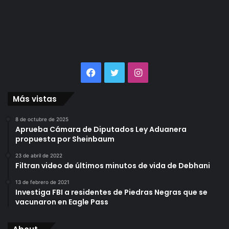
Facebook
Twitter
Instagram
Más vistas
8 de octubre de 2025
Aprueba Cámara de Diputados Ley Aduanera
propuesta por Sheinbaum
23 de abril de 2022
Filtran video de últimos minutos de vida de Debhani
13 de febrero de 2021
Investiga FBI a residentes de Piedras Negras que se
vacunaron en Eagle Pass