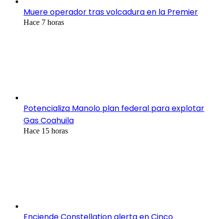
Muere operador tras volcadura en la Premier
Hace 7 horas
Potencializa Manolo plan federal para explotar
Gas Coahuila
Hace 15 horas
Enciende Constellation alerta en Cinco