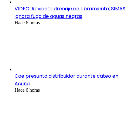
VIDEO: Revienta drenaje en Libramiento; SIMAS
ignora fuga de aguas negras
Hace 6 horas
Cae presunto distribuidor durante cateo en
Acuña
Hace 6 horas