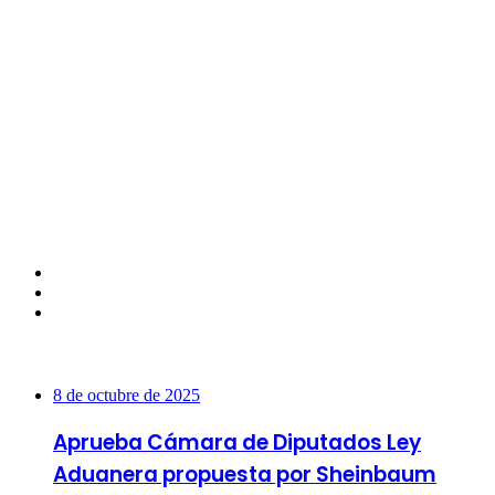
Facebook
Twitter
Instagram
Más vistas
8 de octubre de 2025
Aprueba Cámara de Diputados Ley
Aduanera propuesta por Sheinbaum