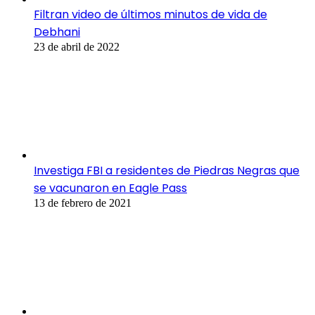
Filtran video de últimos minutos de vida de
Debhani
23 de abril de 2022
Investiga FBI a residentes de Piedras Negras que
se vacunaron en Eagle Pass
13 de febrero de 2021