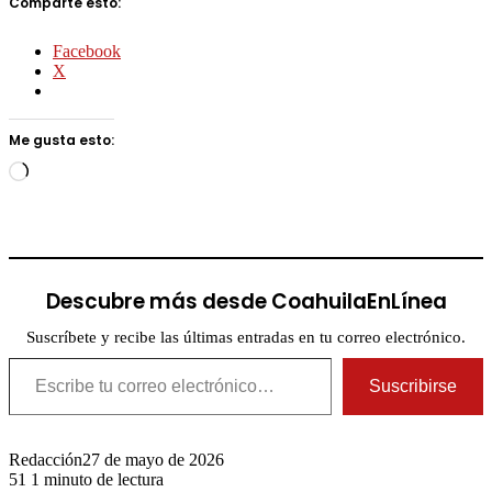
Comparte esto:
Facebook
X
Me gusta esto:
Cargando...
Descubre más desde CoahuilaEnLínea
Suscríbete y recibe las últimas entradas en tu correo electrónico.
Escribe tu correo electrónico…
Suscribirse
Redacción
27 de mayo de 2026
51
1 minuto de lectura