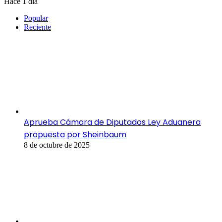
Hace 1 día
Popular
Reciente
Aprueba Cámara de Diputados Ley Aduanera
propuesta por Sheinbaum
8 de octubre de 2025