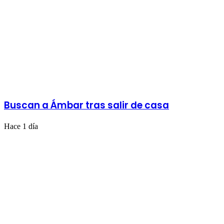
Buscan a Ámbar tras salir de casa
Hace 1 día