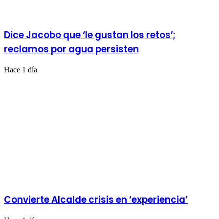
Dice Jacobo que ‘le gustan los retos’;
reclamos por agua persisten
Hace 1 día
Convierte Alcalde crisis en ‘experiencia’