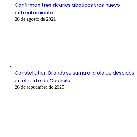
Confirman tres sicarios abatidos tras nuevo
enfrentamiento
26 de agosto de 2021
Constellation Brands se suma a la ola de despidos
en el norte de Coahuila
26 de septiembre de 2025