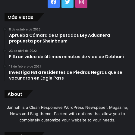
Facebook
Twitter
Instagram
Más vistas
8 de octubre de 2025
Aprueba Cámara de Diputados Ley Aduanera
propuesta por Sheinbaum
23 de abril de 2022
Filtran video de últimos minutos de vida de Debhani
13 de febrero de 2021
Investiga FBI a residentes de Piedras Negras que se
vacunaron en Eagle Pass
About
Jannah is a Clean Responsive WordPress Newspaper, Magazine,
News and Blog theme. Packed with options that allow you to
completely customize your website to your needs.