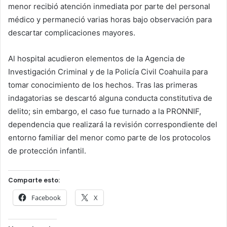
menor recibió atención inmediata por parte del personal
médico y permaneció varias horas bajo observación para
descartar complicaciones mayores.
Al hospital acudieron elementos de la Agencia de
Investigación Criminal y de la Policía Civil Coahuila para
tomar conocimiento de los hechos. Tras las primeras
indagatorias se descartó alguna conducta constitutiva de
delito; sin embargo, el caso fue turnado a la PRONNIF,
dependencia que realizará la revisión correspondiente del
entorno familiar del menor como parte de los protocolos
de protección infantil.
Comparte esto:
Facebook
X