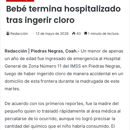
Bebé termina hospitalizado
tras ingerir cloro
Redacción
12 de mayo de 2026
40
1 minuto de lectura
Redacción | Piedras Negras, Coah.-
Un menor de apenas
un año de edad fue ingresado de emergencia al Hospital
General de Zona Número 11 del IMSS en Piedras Negras,
luego de haber ingerido cloro de manera accidental en un
domicilio de esta frontera durante la madrugada de este
martes.
De acuerdo con los primeros reportes, fue la madre del
pequeño quien lo trasladó rápidamente al área médica al
percatarse de lo ocurrido, aunque no logró precisar la
cantidad del químico que el niño habría consumido. El