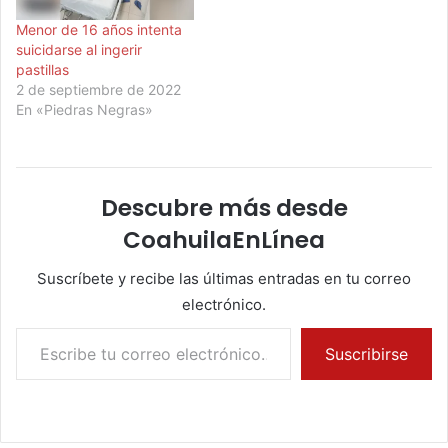
Menor de 16 años intenta
suicidarse al ingerir
pastillas
2 de septiembre de 2022
En «Piedras Negras»
Descubre más desde
CoahuilaEnLínea
Suscríbete y recibe las últimas entradas en tu correo
electrónico.
Escribe tu correo electrónico…
Suscribirse