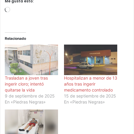
Me gusta esto:
Cargando...
Relacionado
Trasladan a joven tras
Hospitalizan a menor de 13
ingerir cloro; intentó
años tras ingerir
quitarse la vida
medicamento controlado
9 de septiembre de 2025
15 de septiembre de 2025
En «Piedras Negras»
En «Piedras Negras»