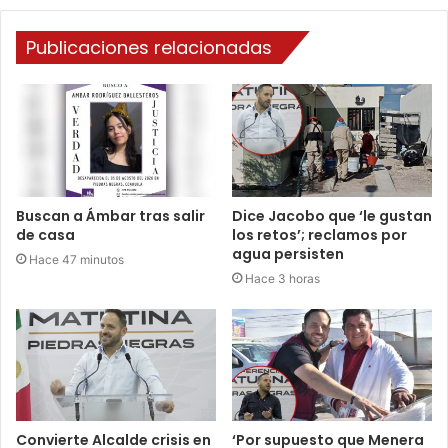
Publicaciones relacionadas
Buscan a Ámbar tras salir
Dice Jacobo que ‘le gustan
de casa
los retos’; reclamos por
agua persisten
Hace 47 minutos
Hace 3 horas
Convierte Alcalde crisis en
‘Por supuesto que Menera