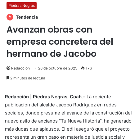
Piedras Negras
Tendencia
Avanzan obras con
empresa concretera del
hermano de Jacobo
Redacción
28 de octubre de 2025
176
2 minutos de lectura
Redacción | Piedras Negras, Coah.–
La reciente
publicación del alcalde Jacobo Rodríguez en redes
sociales, donde presume el avance de la construcción del
nuevo asilo de ancianos “Tu Nueva Historia”, ha generado
más dudas que aplausos. El edil aseguró que el proyecto
representa un gran paso en materia de justicia social y