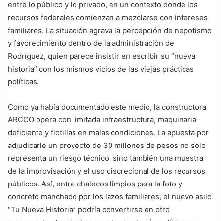
entre lo público y lo privado, en un contexto donde los
recursos federales comienzan a mezclarse con intereses
familiares. La situación agrava la percepción de nepotismo
y favorecimiento dentro de la administración de
Rodríguez, quien parece insistir en escribir su “nueva
historia” con los mismos vicios de las viejas prácticas
políticas.
Como ya había documentado este medio, la constructora
ARCCO opera con limitada infraestructura, maquinaria
deficiente y flotillas en malas condiciones. La apuesta por
adjudicarle un proyecto de 30 millones de pesos no solo
representa un riesgo técnico, sino también una muestra
de la improvisación y el uso discrecional de los recursos
públicos. Así, entre chalecos limpios para la foto y
concreto manchado por los lazos familiares, el nuevo asilo
“Tu Nueva Historia” podría convertirse en otro