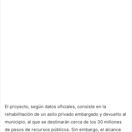
El proyecto, según datos oficiales, consiste en la
rehabilitación de un asilo privado embargado y devuelto al
municipio, al que se destinarán cerca de los 30 millones
de pesos de recursos públicos. Sin embargo, el alcance