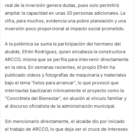
real de la inversión genera dudas, pues solo permitirá
ampliar la capacidad en unas 20 personas adicionales. La
cifra, para muchos, evidencia una pobre planeación y una
inversión poco proporcional al impacto social prometido.
A la polémica se suma la participación del hermano del
alcalde, Efrén Rodríguez, quien encabeza la constructora
ARCCO, misma que se perfila para intervenir directamente
en la obra. En semanas recientes, el propio Efrén ha
publicado videos y fotografías de maquinaria y materiales
bajo el lema “listos para arrancar”, lo que provocó que
internautas bautizaran irónicamente el proyecto como la
“Concrétela del Bienestar”, en alusión al vínculo familiar y
al discurso oficialista de la administración municipal.
Sin mencionarlo directamente, el alcalde dio por iniciado
el trabajo de ARCCO, lo que deja ver el cruce de intereses