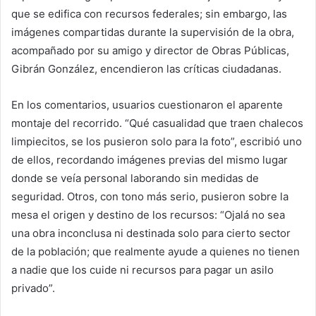
que se edifica con recursos federales; sin embargo, las
imágenes compartidas durante la supervisión de la obra,
acompañado por su amigo y director de Obras Públicas,
Gibrán González, encendieron las críticas ciudadanas.
En los comentarios, usuarios cuestionaron el aparente
montaje del recorrido. “Qué casualidad que traen chalecos
limpiecitos, se los pusieron solo para la foto”, escribió uno
de ellos, recordando imágenes previas del mismo lugar
donde se veía personal laborando sin medidas de
seguridad. Otros, con tono más serio, pusieron sobre la
mesa el origen y destino de los recursos: “Ojalá no sea
una obra inconclusa ni destinada solo para cierto sector
de la población; que realmente ayude a quienes no tienen
a nadie que los cuide ni recursos para pagar un asilo
privado”.