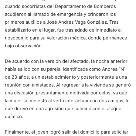
cuando socorristas del Departamento de Bomberos
acudieron al llamado de emergencia y brindaron los
primeros auxilios a José Andrés Vega González. Tras
estabilizarlo en el lugar, fue trasladado de inmediato al
nosocomio para su valoración médica, donde permanece
bajo observación.
De acuerdo con la versión del afectado, la noche anterior
había salido con su pareja, identificada como Andrea “N”,
de 23 años, a un establecimiento y posteriormente a una
reunión con amistades. Al regresar a la vivienda se generó
una discusión presuntamente motivada por celos, ya que
la mujer se molestó al verlo interactuar con dos amigas, lo
que derivó en una agresión que culminó con el ataque
químico.
Finalmente, el joven logró salir del domicilio para solicitar