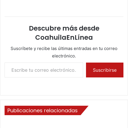
Descubre más desde
CoahuilaEnLínea
Suscríbete y recibe las últimas entradas en tu correo
electrónico.
Escribe tu correo electrónico…
Suscribirse
Publicaciones relacionadas