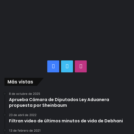
Facebook
Twitter
Instagram
Más vistas
8 de octubre de 2025
Aprueba Cámara de Diputados Ley Aduanera
propuesta por Sheinbaum
23 de abril de 2022
Filtran video de últimos minutos de vida de Debhani
13 de febrero de 2021