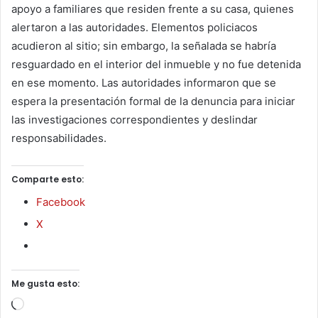
apoyo a familiares que residen frente a su casa, quienes
alertaron a las autoridades. Elementos policiacos
acudieron al sitio; sin embargo, la señalada se habría
resguardado en el interior del inmueble y no fue detenida
en ese momento. Las autoridades informaron que se
espera la presentación formal de la denuncia para iniciar
las investigaciones correspondientes y deslindar
responsabilidades.
Comparte esto:
Facebook
X
Me gusta esto:
Cargando...