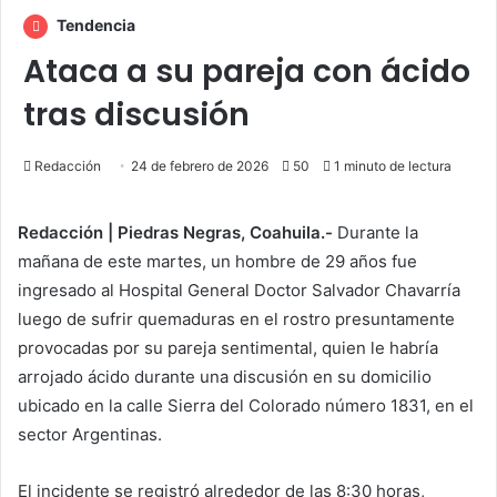
Tendencia
Ataca a su pareja con ácido
tras discusión
Redacción
24 de febrero de 2026
50
1 minuto de lectura
Redacción | Piedras Negras, Coahuila.-
Durante la
mañana de este martes, un hombre de 29 años fue
ingresado al Hospital General Doctor Salvador Chavarría
luego de sufrir quemaduras en el rostro presuntamente
provocadas por su pareja sentimental, quien le habría
arrojado ácido durante una discusión en su domicilio
ubicado en la calle Sierra del Colorado número 1831, en el
sector Argentinas.
El incidente se registró alrededor de las 8:30 horas,