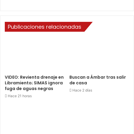
Publicaciones relacionadas
VIDEO: Revienta drenaje en
Buscan a Ámbar tras salir
Libramiento; SIMAS ignora
de casa
fuga de aguas negras
Hace 2 días
Hace 21 horas