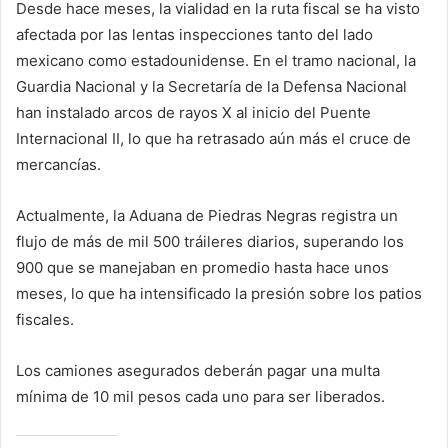
Desde hace meses, la vialidad en la ruta fiscal se ha visto
afectada por las lentas inspecciones tanto del lado
mexicano como estadounidense. En el tramo nacional, la
Guardia Nacional y la Secretaría de la Defensa Nacional
han instalado arcos de rayos X al inicio del Puente
Internacional II, lo que ha retrasado aún más el cruce de
mercancías.
Actualmente, la Aduana de Piedras Negras registra un
flujo de más de mil 500 tráileres diarios, superando los
900 que se manejaban en promedio hasta hace unos
meses, lo que ha intensificado la presión sobre los patios
fiscales.
Los camiones asegurados deberán pagar una multa
mínima de 10 mil pesos cada uno para ser liberados.