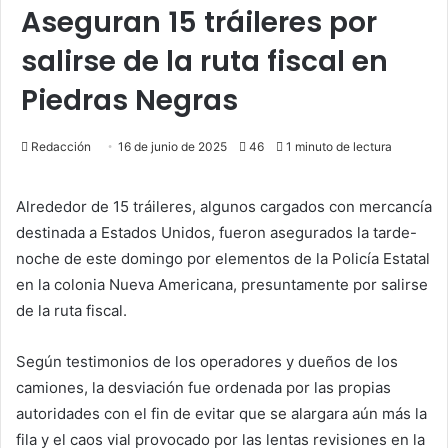
Aseguran 15 tráileres por
salirse de la ruta fiscal en
Piedras Negras
Redacción
16 de junio de 2025
46
1 minuto de lectura
Alrededor de 15 tráileres, algunos cargados con mercancía
destinada a Estados Unidos, fueron asegurados la tarde-
noche de este domingo por elementos de la Policía Estatal
en la colonia Nueva Americana, presuntamente por salirse
de la ruta fiscal.
Según testimonios de los operadores y dueños de los
camiones, la desviación fue ordenada por las propias
autoridades con el fin de evitar que se alargara aún más la
fila y el caos vial provocado por las lentas revisiones en la