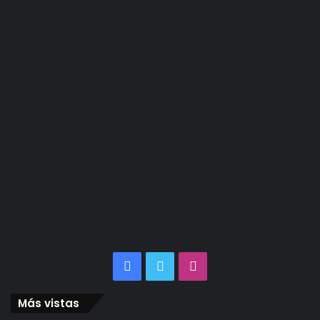
Facebook
Twitter
Instagram
Más vistas