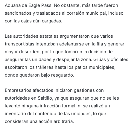
Aduana de Eagle Pass. No obstante, más tarde fueron
sancionados y trasladados al corralón municipal, incluso
con las cajas aún cargadas.
Las autoridades estatales argumentaron que varios
transportistas intentaban adelantarse en la fila y generar
mayor desorden, por lo que tomaron la decisión de
asegurar las unidades y despejar la zona. Grúas y oficiales
escoltaron los tráileres hasta los patios municipales,
donde quedaron bajo resguardo.
Empresarios afectados iniciaron gestiones con
autoridades en Saltillo, ya que aseguran que no se les
levantó ninguna infracción formal, ni se realizó un
inventario del contenido de las unidades, lo que
consideran una acción arbitraria.