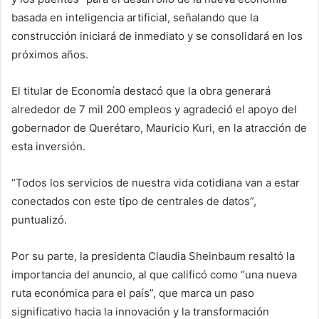
basada en inteligencia artificial, señalando que la
construcción iniciará de inmediato y se consolidará en los
próximos años.
El titular de Economía destacó que la obra generará
alrededor de 7 mil 200 empleos y agradeció el apoyo del
gobernador de Querétaro, Mauricio Kuri, en la atracción de
esta inversión.
“Todos los servicios de nuestra vida cotidiana van a estar
conectados con este tipo de centrales de datos”,
puntualizó.
Por su parte, la presidenta Claudia Sheinbaum resaltó la
importancia del anuncio, al que calificó como “una nueva
ruta económica para el país”, que marca un paso
significativo hacia la innovación y la transformación