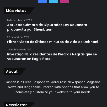
Más vistas
8 de octubre de 2025
Aprueba Cámara de Diputados Ley Aduanera
propuesta por Sheinbaum
23 de abril de 2022
Filtran video de últimos minutos de vida de Debhani
13 de febrero de 2021
Investiga FBI a residentes de Piedras Negras que se
vacunaron en Eagle Pass
About
Jannah is a Clean Responsive WordPress Newspaper, Magazine,
News and Blog theme. Packed with options that allow you to
completely customize your website to your needs.
Newsletter