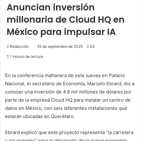
Anuncian inversión
millonaria de Cloud HQ en
México para impulsar IA
Redacción
25 de septiembre de 2025
43
1 minuto de lectura
En la conferencia mañanera de este jueves en Palacio
Nacional, el secretario de Economía, Marcelo Ebrard, dio a
conocer una inversión de 4.8 mil millones de dólares por
parte de la empresa Cloud HQ para instalar un centro de
datos en México, con seis diferentes instalaciones que
estarán ubicadas en Querétaro.
Ebrard explicó que este proyecto representa “la carretera
y los puentes” para el desarrollo de la nueva economía