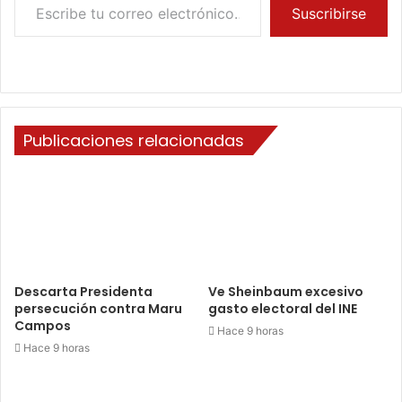
Suscribirse
Publicaciones relacionadas
Descarta Presidenta
Ve Sheinbaum excesivo
persecución contra Maru
gasto electoral del INE
Campos
Hace 9 horas
Hace 9 horas