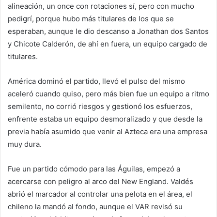
alineación, un once con rotaciones sí, pero con mucho
pedigrí, porque hubo más titulares de los que se
esperaban, aunque le dio descanso a Jonathan dos Santos
y Chicote Calderón, de ahí en fuera, un equipo cargado de
titulares.
América dominó el partido, llevó el pulso del mismo
aceleró cuando quiso, pero más bien fue un equipo a ritmo
semilento, no corrió riesgos y gestionó los esfuerzos,
enfrente estaba un equipo desmoralizado y que desde la
previa había asumido que venir al Azteca era una empresa
muy dura.
Fue un partido cómodo para las Águilas, empezó a
acercarse con peligro al arco del New England. Valdés
abrió el marcador al controlar una pelota en el área, el
chileno la mandó al fondo, aunque el VAR revisó su