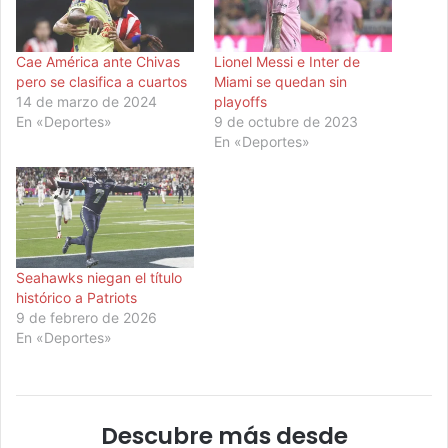
Cae América ante Chivas
Lionel Messi e Inter de
pero se clasifica a cuartos
Miami se quedan sin
14 de marzo de 2024
playoffs
En «Deportes»
9 de octubre de 2023
En «Deportes»
Seahawks niegan el título
histórico a Patriots
9 de febrero de 2026
En «Deportes»
Descubre más desde