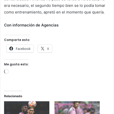
era necesario, el segundo tiempo bien se lo podía tomar
como entrenamiento, apretó en el momento que quería.
Con información de Agencias
Comparte esto:
Facebook
X
Me gusta esto:
Cargando...
Relacionado