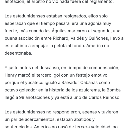
anotación, el árbitro no vio nada fuera del reglamento.
Los estadunidenses estaban resignados, ellos solo
esperaban que el tiempo pasara, era una agonía muy
fuerte, más cuando las Águilas marcaron el segundo, una
buena asociación entre Richard, Valdés y Quiñones, llevó a
este último a empujar la pelota al fondo. América no
desentonaba.
Y justo antes del descanso, en tiempo de compensación,
Henry marcó el tercero, gol con un festejo emotivo,
porque el yucateco igualó a Salvador Cabañas como
octavo goleador en la historia de los azulcrema, la Bomba
llegó a 98 anotaciones y ya está a uno de Carlos Reinoso.
Los estadunidenses no respondieron, apenas y tuvieron
un par de acercamientos, estaban abatidos y
sentenciados. América no pasó de tercera velocidad, no