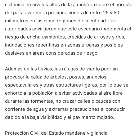
ciclónica en niveles altos de la atmósfera sobre el noreste
del país favorecerá precipitaciones de entre 25 y 50
milímetros en las cinco regiones de la entidad. Las
autoridades advirtieron que este escenario incrementa el
riesgo de encharcamientos, crecidas de arroyos y ríos,
inundaciones repentinas en zonas urbanas y posibles
deslaves en áreas consideradas de riesgo.
Además de las lluvias, las ráfagas de viento podrían
provocar la caída de árboles, postes, anuncios
espectaculares y otras estructuras ligeras, por lo que se
exhortó a la población a evitar actividades al aire libre
durante las tormentas, no cruzar calles o cauces con
corriente de agua y extremar precauciones al conducir
debido a la baja visibilidad y el pavimento mojado.
Protección Civil del Estado mantiene vigilancia