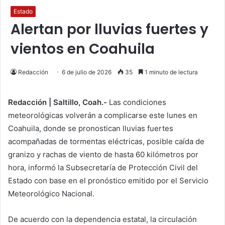
Estado
Alertan por lluvias fuertes y
vientos en Coahuila
Redacción
6 de julio de 2026
35
1 minuto de lectura
Redacción | Saltillo, Coah.-
Las condiciones
meteorológicas volverán a complicarse este lunes en
Coahuila, donde se pronostican lluvias fuertes
acompañadas de tormentas eléctricas, posible caída de
granizo y rachas de viento de hasta 60 kilómetros por
hora, informó la Subsecretaría de Protección Civil del
Estado con base en el pronóstico emitido por el Servicio
Meteorológico Nacional.
De acuerdo con la dependencia estatal, la circulación