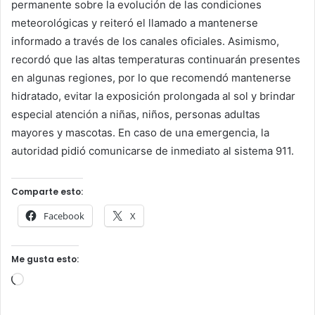
permanente sobre la evolución de las condiciones
meteorológicas y reiteró el llamado a mantenerse
informado a través de los canales oficiales. Asimismo,
recordó que las altas temperaturas continuarán presentes
en algunas regiones, por lo que recomendó mantenerse
hidratado, evitar la exposición prolongada al sol y brindar
especial atención a niñas, niños, personas adultas
mayores y mascotas. En caso de una emergencia, la
autoridad pidió comunicarse de inmediato al sistema 911.
Comparte esto:
Facebook
X
Me gusta esto:
Cargando...