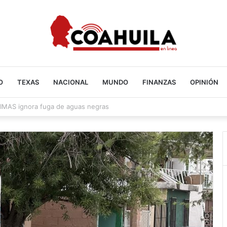
O
TEXAS
NACIONAL
MUNDO
FINANZAS
OPINIÓN
en Acuña